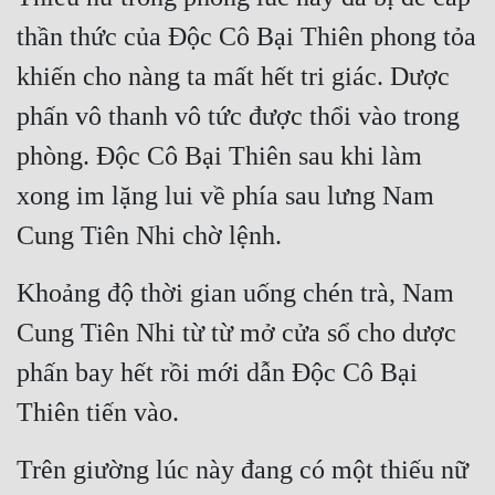
thần thức của Độc Cô Bại Thiên phong tỏa 
khiến cho nàng ta mất hết tri giác. Dược 
phấn vô thanh vô tức được thổi vào trong 
phòng. Độc Cô Bại Thiên sau khi làm 
xong im lặng lui về phía sau lưng Nam 
Cung Tiên Nhi chờ lệnh.
Khoảng độ thời gian uống chén trà, Nam 
Cung Tiên Nhi từ từ mở cửa sổ cho dược 
phấn bay hết rồi mới dẫn Độc Cô Bại 
Thiên tiến vào.
Trên giường lúc này đang có một thiếu nữ 