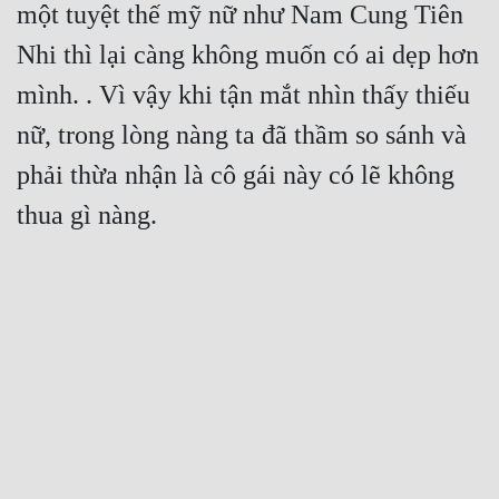
một tuyệt thế mỹ nữ như Nam Cung Tiên 
Nhi thì lại càng không muốn có ai dẹp hơn 
mình. . Vì vậy khi tận mắt nhìn thấy thiếu 
nữ, trong lòng nàng ta đã thầm so sánh và 
phải thừa nhận là cô gái này có lẽ không 
thua gì nàng.