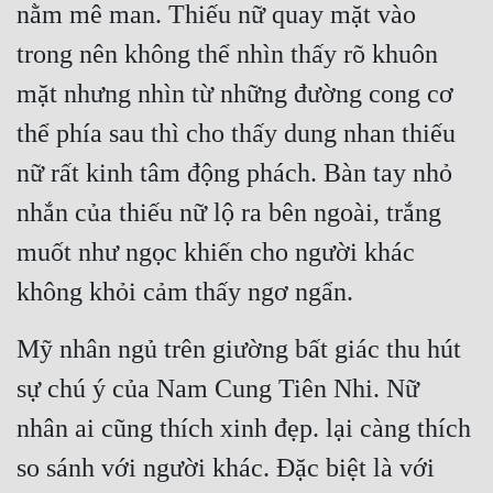
nằm mê man. Thiếu nữ quay mặt vào 
trong nên không thể nhìn thấy rõ khuôn 
mặt nhưng nhìn từ những đường cong cơ 
thể phía sau thì cho thấy dung nhan thiếu 
nữ rất kinh tâm động phách. Bàn tay nhỏ 
nhắn của thiếu nữ lộ ra bên ngoài, trắng 
muốt như ngọc khiến cho người khác 
không khỏi cảm thấy ngơ ngẩn.
Mỹ nhân ngủ trên giường bất giác thu hút 
sự chú ý của Nam Cung Tiên Nhi. Nữ 
nhân ai cũng thích xinh đẹp. lại càng thích 
so sánh với người khác. Đặc biệt là với 