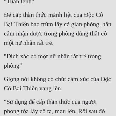
"Tuân lệnh"
Đế cấp thần thức mãnh liệt của Độc Cô 
Bại Thiên bao trùm lấy cả gian phòng, hắn 
cảm nhận được trong phòng đúng thật có 
một nữ nhân rất trẻ.
"Đích xác có một nữ nhân rất trẻ trong 
phòng"
Giọng nói không có chút cảm xúc của Độc 
Cô Bại Thiên vang lên.
"Sử dụng đế cấp thần thức của ngươi 
phong tỏa lấy cô ta, mau lên. Rồi sau đó 