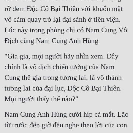
rỡ đem Độc Cô Bại Thiên với khuôn mặt 
vô cảm quay trở lại đại sảnh ở tiền viện. 
Lúc này trong phòng chỉ có Nam Cung Vô 
Địch cùng Nam Cung Anh Hùng
"Gia gia, mọi người hãy nhìn xem. Đây 
chính là vô địch chiến tướng của Nam 
Cung thế gia trong tương lai, là võ thánh 
tương lai của đại lục, Độc Cô Bại Thiên. 
Mọi người thấy thế nào?"
Nam Cung Anh Hùng cười híp cả mắt. Lão 
từ trước đến giờ đều nghe theo lời của con 