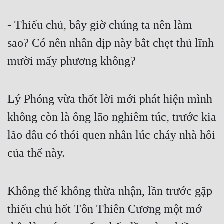
- Thiếu chủ, bây giờ chúng ta nên làm 
sao? Có nên nhân dịp này bắt chẹt thủ lĩnh 
mười mấy phương không?
Lý Phóng vừa thốt lời mới phát hiện mình 
không còn là ông lão nghiêm túc, trước kia 
lão đâu có thói quen nhân lúc cháy nhà hôi 
của thế này.
Không thể không thừa nhận, lần trước gặp 
thiếu chủ hốt Tôn Thiên Cương một mớ 