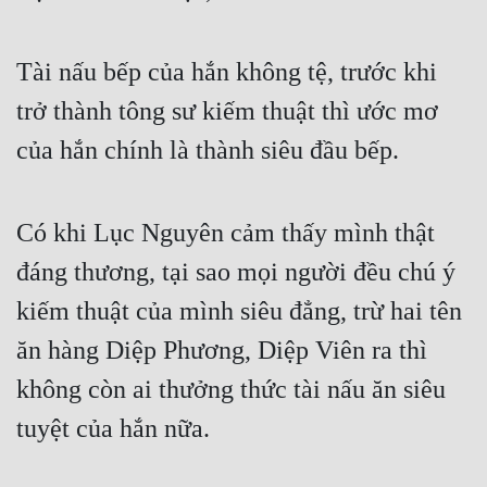
Tài nấu bếp của hắn không tệ, trước khi 
trở thành tông sư kiếm thuật thì ước mơ 
của hắn chính là thành siêu đầu bếp.
Có khi Lục Nguyên cảm thấy mình thật 
đáng thương, tại sao mọi người đều chú ý 
kiếm thuật của mình siêu đẳng, trừ hai tên 
ăn hàng Diệp Phương, Diệp Viên ra thì 
không còn ai thưởng thức tài nấu ăn siêu 
tuyệt của hắn nữa.