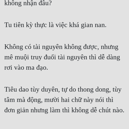
không nhận đâu?
Tu tiên kỳ thực là việc khá gian nan.
Không có tài nguyên không được, nhưng 
mê muội truy đuổi tài nguyên thì dễ dàng 
rơi vào ma đạo.
Tiêu dao tùy duyên, tự do thong dong, tùy 
tâm mà động, mười hai chữ này nói thì 
đơn giản nhưng làm thì không dễ chút nào.