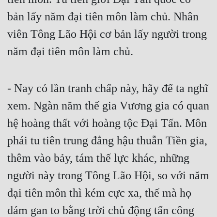
bản lấy năm đại tiên môn làm chủ. Nhân 
viên Tông Lão Hội cơ bản lấy người trong 
năm đại tiên môn làm chủ.
- Nay có lần tranh chấp này, hãy để ta nghĩ 
xem. Ngàn năm thế gia Vương gia có quan 
hệ hoàng thất với hoàng tộc Đại Tấn. Môn 
phái tu tiên trung đẳng hậu thuẫn Tiền gia, 
thêm vào bảy, tám thế lực khác, những 
người này trong Tông Lão Hội, so với năm 
đại tiên môn thì kém cực xa, thế mà họ 
dám gan to bằng trời chủ động tấn công 