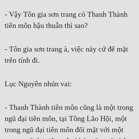
- Vậy Tôn gia sơn trang có Thanh Thành 
tiên môn hậu thuẫn thì sao?
- Tôn gia sơn trang à, việc này cứ để mặt 
trên tính đi.
Lục Nguyên nhún vai:
- Thanh Thành tiên môn cũng là một trong 
ngũ đại tiên môn, tại Tông Lão Hội, một 
trong ngũ đại tiên môn đối mặt với một 