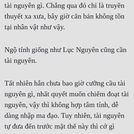
tài nguyên gì. Chẳng qua đó chỉ là truyền 
thuyết xa xưa, bây giờ căn bản không tồn 
tại nhân vật như vậy.
Ngộ tính giống như Lục Nguyên cũng cần 
tài nguyên.
Tất nhiên hắn chưa bao giờ cưỡng cầu tài 
nguyên gì, nhất quyết muốn chiếm đoạt tài 
nguyên, vậy thì không hợp tâm tính, dễ 
dàng nhập ma đạo. Tuy nhiên, tài nguyên 
tự đưa đến trước mặt thế này thì cớ gì 