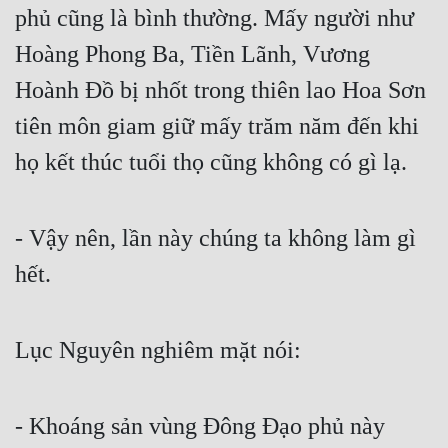
phủ cũng là bình thường. Mấy người như 
Hoàng Phong Ba, Tiền Lãnh, Vương 
Hoành Đồ bị nhốt trong thiên lao Hoa Sơn 
tiên môn giam giữ mấy trăm năm đến khi 
họ kết thúc tuổi thọ cũng không có gì lạ.
- Vậy nên, lần này chúng ta không làm gì 
hết.
Lục Nguyên nghiêm mặt nói:
- Khoáng sản vùng Đông Đạo phủ này 