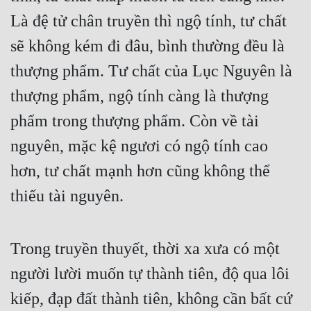
Là đệ tử chân truyền thì ngộ tính, tư chất 
sẽ không kém đi đâu, bình thường đều là 
thượng phẩm. Tư chất của Lục Nguyên là 
thượng phẩm, ngộ tính càng là thượng 
phẩm trong thượng phẩm. Còn về tài 
nguyên, mặc kệ ngươi có ngộ tính cao 
hơn, tư chất mạnh hơn cũng không thể 
thiếu tài nguyên.
Trong truyền thuyết, thời xa xưa có một 
người lười muốn tự thành tiên, độ qua lôi 
kiếp, đạp đất thành tiên, không cần bất cứ 