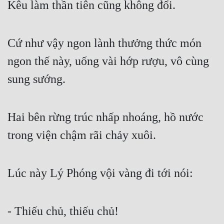
Kêu làm thần tiên cũng không đổi.
Cứ như vậy ngon lành thưởng thức món 
ngon thế này, uống vài hớp rượu, vô cùng 
sung sướng.
Hai bên rừng trúc nhấp nhoáng, hồ nước 
trong viện chậm rãi chảy xuôi.
Lúc này Lý Phóng vội vàng đi tới nói:
- Thiếu chủ, thiếu chủ!