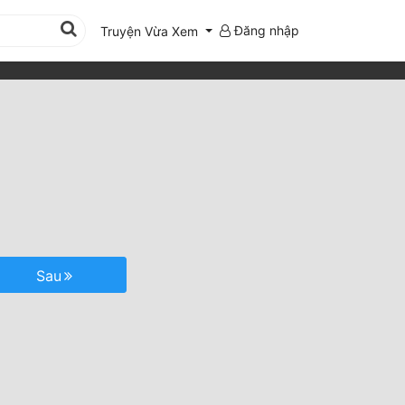
Đăng nhập
Truyện Vừa Xem
Sau