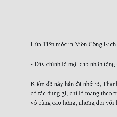
Hứa Tiên móc ra Viên Công Kích 
- Đây chính là một cao nhân tặng 
Kiếm đồ này hắn đã nhớ rõ, Than
có tác dụng gì, chỉ là mang theo 
vô cùng cao hứng, nhưng đối với ha