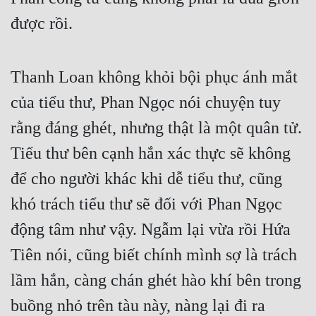
được rồi.
Thanh Loan không khỏi bội phục ánh mắt 
của tiểu thư, Phan Ngọc nói chuyện tuy 
rằng đáng ghét, nhưng thật là một quân tử. 
Tiểu thư bên cạnh hắn xác thực sẽ không 
để cho người khác khi dễ tiểu thư, cũng 
khó trách tiểu thư sẽ đối với Phan Ngọc 
động tâm như vậy. Ngẫm lại vừa rồi Hứa 
Tiên nói, cũng biết chính mình sợ là trách 
lầm hắn, càng chán ghét hào khí bên trong 
buồng nhỏ trên tàu này, nàng lại đi ra 