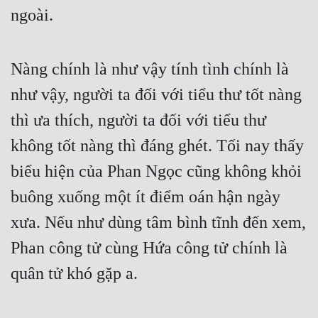
ngoài.
Nàng chính là như vậy tính tình chính là 
như vậy, người ta đối với tiểu thư tốt nàng 
thì ưa thích, người ta đối với tiểu thư 
không tốt nàng thì đáng ghét. Tối nay thấy 
biểu hiện của Phan Ngọc cũng không khỏi 
buông xuống một ít điểm oán hận ngày 
xưa. Nếu như dùng tâm bình tĩnh đến xem, 
Phan công tử cùng Hứa công tử chính là 
quân tử khó gặp a.