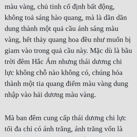
màu vàng, chủ tinh cố định bất động, 
không toả sáng hào quang, mà là dần dần 
dung thành một quả cầu ánh sáng màu 
vàng, hết thảy quang hoa đều như muốn bị 
giam vào trong quả cầu này. Mặc dù là bầu 
trời đêm Hắc Ám nhưng thái dương chi 
lực không chỗ nào không có, chúng hóa 
thành một tia quang điểm màu vàng dung 
nhập vào hải dương màu vàng.
Mà ban đêm cung cấp thái dương chi lực 
tối đa chỉ có ánh trăng, ánh trăng vốn là 