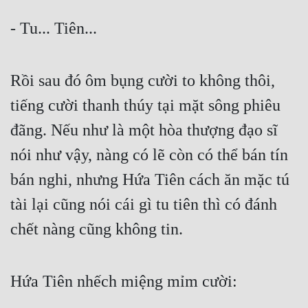
- Tu... Tiên...
Rồi sau đó ôm bụng cười to không thôi, 
tiếng cười thanh thúy tại mặt sông phiêu 
đãng. Nếu như là một hòa thượng đạo sĩ 
nói như vậy, nàng có lẽ còn có thể bán tín 
bán nghi, nhưng Hứa Tiên cách ăn mặc tú 
tài lại cũng nói cái gì tu tiên thì có đánh 
chết nàng cũng không tin.
Hứa Tiên nhếch miệng mỉm cười: