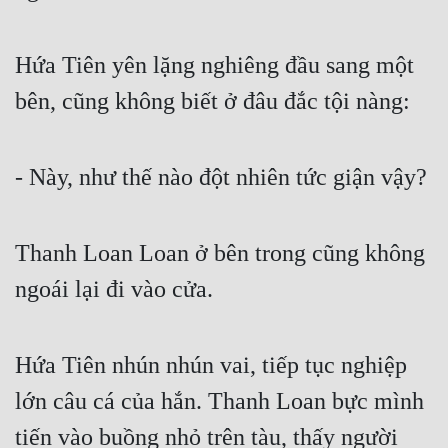
Hứa Tiên yên lặng nghiêng đầu sang một 
bên, cũng không biết ở đâu đắc tội nàng:
- Này, như thế nào đột nhiên tức giận vậy?
Thanh Loan Loan ở bên trong cũng không 
ngoái lại đi vào cửa.
Hứa Tiên nhún nhún vai, tiếp tục nghiệp 
lớn câu cá của hắn. Thanh Loan bực mình 
tiến vào buồng nhỏ trên tàu, thấy người 