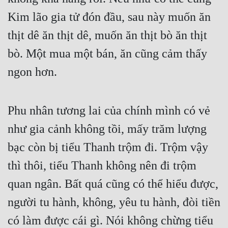
Kim lão gia tử đón đầu, sau này muốn ăn 
thịt dê ăn thịt dê, muốn ăn thịt bò ăn thịt 
bò. Một mua một bán, ăn cũng cảm thấy 
ngon hơn.
Phu nhân tương lai của chính mình có vẻ 
như gia cảnh không tồi, mấy trăm lượng 
bạc còn bị tiểu Thanh trộm đi. Trộm vậy 
thì thôi, tiểu Thanh không nên đi trộm 
quan ngân. Bất quá cũng có thể hiểu được, 
người tu hành, không, yêu tu hành, đòi tiền 
có làm được cái gì. Nói không chừng tiểu 