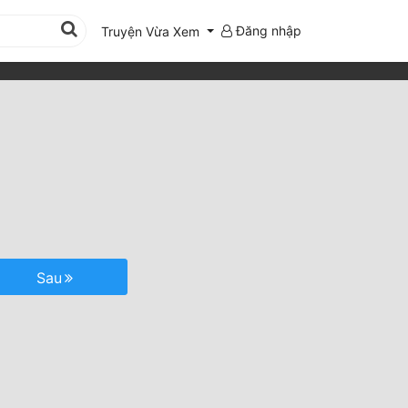
Đăng nhập
Truyện Vừa Xem
Sau