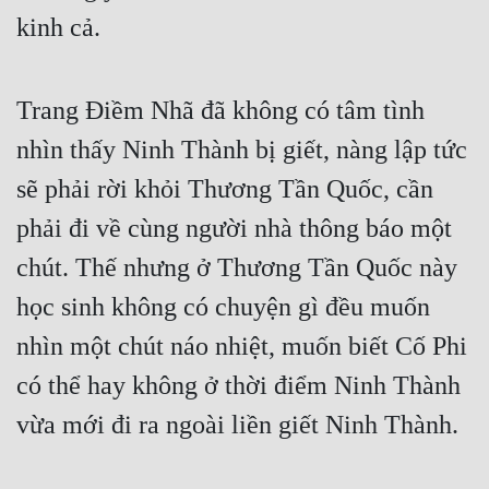
kinh cả.
Trang Điềm Nhã đã không có tâm tình 
nhìn thấy Ninh Thành bị giết, nàng lập tức 
sẽ phải rời khỏi Thương Tần Quốc, cần 
phải đi về cùng người nhà thông báo một 
chút. Thế nhưng ở Thương Tần Quốc này 
học sinh không có chuyện gì đều muốn 
nhìn một chút náo nhiệt, muốn biết Cố Phi 
có thể hay không ở thời điểm Ninh Thành 
vừa mới đi ra ngoài liền giết Ninh Thành.