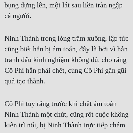
bụng dựng lên, một lát sau liền tràn ngập 
cả người.
Ninh Thành trong lòng trầm xuống, lập tức 
cũng biết hắn bị ám toán, đây là bởi vì hắn 
tranh đấu kinh nghiệm không đủ, cho rằng 
Cố Phi hẳn phải chết, cùng Cố Phi gần gũi 
quá tạo thành.
Cố Phi tuy rằng trước khi chết ám toán 
Ninh Thành một chút, cũng rốt cuộc không 
kiên trì nổi, bị Ninh Thành trực tiếp chém 