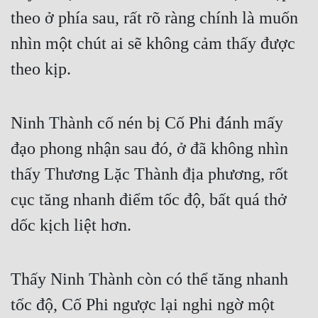
theo ở phía sau, rất rõ ràng chính là muốn 
nhìn một chút ai sẽ không cảm thấy được 
theo kịp.
Ninh Thành cố nén bị Cố Phi đánh mấy 
đạo phong nhận sau đó, ở đã không nhìn 
thấy Thương Lặc Thành địa phương, rốt 
cục tăng nhanh điểm tốc độ, bất quá thở 
dốc kịch liệt hơn.
Thấy Ninh Thành còn có thể tăng nhanh 
tốc độ, Cố Phi ngược lại nghi ngờ một 