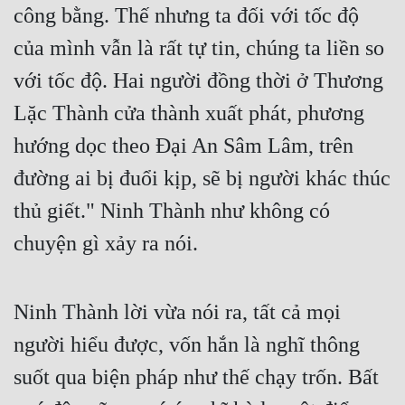
công bằng. Thế nhưng ta đối với tốc độ 
của mình vẫn là rất tự tin, chúng ta liền so 
với tốc độ. Hai người đồng thời ở Thương 
Lặc Thành cửa thành xuất phát, phương 
hướng dọc theo Đại An Sâm Lâm, trên 
đường ai bị đuổi kịp, sẽ bị người khác thúc 
thủ giết." Ninh Thành như không có 
chuyện gì xảy ra nói.
Ninh Thành lời vừa nói ra, tất cả mọi 
người hiểu được, vốn hắn là nghĩ thông 
suốt qua biện pháp như thế chạy trốn. Bất 