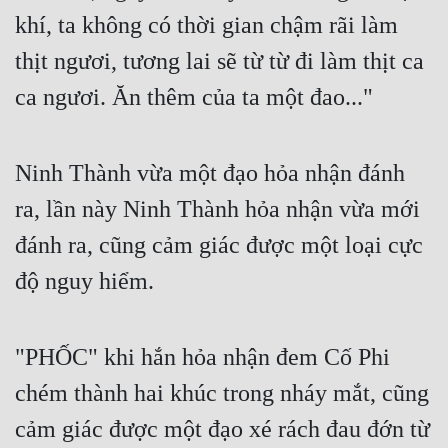
khí, ta không có thời gian chậm rãi làm 
thịt ngươi, tương lai sẽ từ từ đi làm thịt ca 
ca ngươi. Ăn thêm của ta một đao..."
Ninh Thành vừa một đạo hỏa nhận đánh 
ra, lần này Ninh Thành hỏa nhận vừa mới 
đánh ra, cũng cảm giác được một loại cực 
độ nguy hiểm.
"PHỐC" khi hắn hỏa nhận đem Cố Phi 
chém thành hai khúc trong nháy mắt, cũng 
cảm giác được một đạo xé rách đau đớn từ 