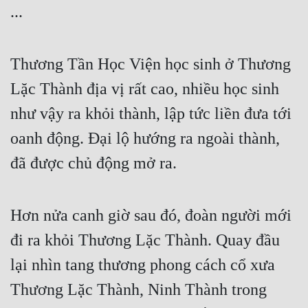
...
Thương Tần Học Viện học sinh ở Thương 
Lặc Thành địa vị rất cao, nhiều học sinh 
như vậy ra khỏi thành, lập tức liền đưa tới 
oanh động. Đại lộ hướng ra ngoài thành, 
đã được chủ động mở ra.
Hơn nửa canh giờ sau đó, đoàn người mới 
đi ra khỏi Thương Lặc Thành. Quay đầu 
lại nhìn tang thương phong cách cổ xưa 
Thương Lặc Thành, Ninh Thành trong 