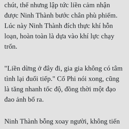
chút, thế nhưng lập tức liền cảm nhận 
được Ninh Thành bước chân phù phiếm. 
Lúc này Ninh Thành đích thực khí hỗn 
loạn, hoàn toàn là dựa vào khí lực chạy 
trốn.
"Liền dừng ở đây đi, gia gia không có tâm 
tình lại đuổi tiếp." Cố Phi nói xong, cũng 
là tăng nhanh tốc độ, đồng thời một đạo 
đao ảnh bổ ra.
Ninh Thành bỗng xoay người, không tiến 