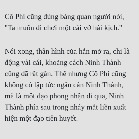
Cố Phi cũng đúng bàng quan người nói, 
"Ta muốn đi chơi một cái vở hài kịch."
Nói xong, thân hình của hắn mở ra, chỉ là 
động vài cái, khoảng cách Ninh Thành 
cũng đã rất gần. Thế nhưng Cố Phi cũng 
không có lập tức ngăn cản Ninh Thành, 
mà là một đạo phong nhận đi qua, Ninh 
Thành phía sau trong nháy mắt liền xuất 
hiện một đạo tiên huyết.