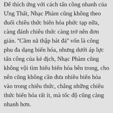
Để thích ứng với cách tấn công nhanh của 
Ưng Thất, Nhạc Phàm cũng không theo 
đuổi chiêu thức biến hóa phức tạp nữa, 
càng đánh chiêu thức càng trở nên đơn 
giản. ''Cầm nã thập bát đả'' vốn là công 
phu đa dạng biến hóa, nhưng dưới áp lực 
tấn công của kẻ địch, Nhạc Phàm cũng 
không vội tìm hiểu biến hóa bên trong, cho 
nên cũng không cần đưa nhiều biến hóa 
vào trong chiêu thức, chẳng những chiêu 
thức biến hóa rất ít, mà tốc độ cũng càng 
nhanh hơn.