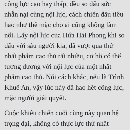
công lực cao hay thấp, đều so đấu sức 
nhẫn nại cùng nội lực, cách chiến đấu tiêu 
hao như thế mặc cho ai cũng không làm 
nổi. Lấy nội lực của Hứa Hải Phong khi so 
đấu với sáu người kia, đã vượt qua thứ 
nhất phẩm cao thủ rất nhiều, cơ hồ có thể 
tương đương với nội lực của một nhất 
phẩm cao thủ. Nói cách khác, nếu là Trình 
Khuê An, vậy lúc này đã hao hết công lực, 
mặc người giải quyết.
Cuộc khiêu chiến cuối cùng này quan hệ 
trọng đại, không có thực lực thứ nhất 