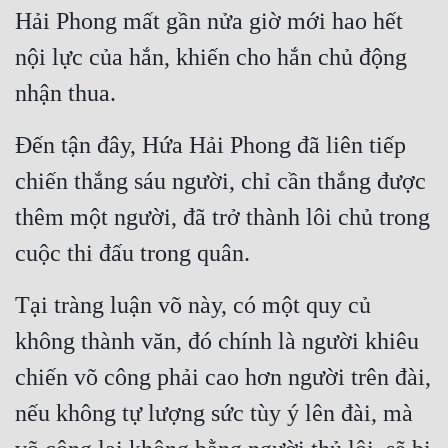
Hải Phong mất gần nửa giờ mới hao hết 
nội lực của hắn, khiến cho hắn chủ động 
nhận thua.
Đến tận đây, Hứa Hải Phong đã liên tiếp 
chiến thắng sáu người, chỉ cần thắng được 
thêm một người, đã trở thành lôi chủ trong 
cuộc thi đấu trong quân.
Tại tràng luận võ này, có một quy củ 
không thành văn, đó chính là người khiêu 
chiến võ công phải cao hơn người trên đài, 
nếu không tự lượng sức tùy ý lên đài, mà 