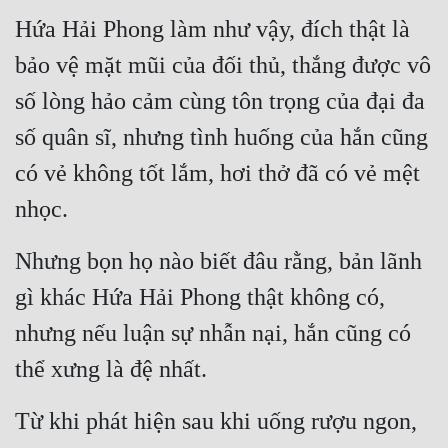
Hứa Hải Phong làm như vậy, đích thật là 
bảo vệ mặt mũi của đối thủ, thắng được vô 
số lòng hảo cảm cùng tôn trọng của đại đa 
số quân sĩ, nhưng tình huống của hắn cũng 
có vẻ không tốt lắm, hơi thở đã có vẻ mệt 
nhọc.
Nhưng bọn họ nào biết đâu rằng, bản lãnh 
gì khác Hứa Hải Phong thật không có, 
nhưng nếu luận sự nhẫn nại, hắn cũng có 
thể xưng là đệ nhất.
Từ khi phát hiện sau khi uống rượu ngon, 