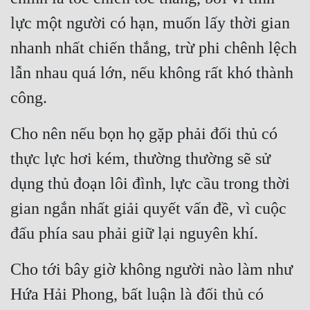
lực một người có hạn, muốn lấy thời gian 
nhanh nhất chiến thắng, trừ phi chênh lệch 
lẫn nhau quá lớn, nếu không rất khó thành 
công.
Cho nên nếu bọn họ gặp phải đối thủ có 
thực lực hơi kém, thường thường sẽ sử 
dụng thủ đoạn lôi đình, lực cầu trong thời 
gian ngắn nhất giải quyết vấn đề, vì cuộc 
đấu phía sau phải giữ lại nguyên khí.
Cho tới bây giờ không người nào làm như 
Hứa Hải Phong, bất luận là đối thủ có 