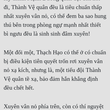
đi, Thành Vệ quân đều là tiêu chuẩn thấp 
nhất xuyên vân nỏ, có thể đem ba sao hung 
thú bên trong phòng ngự mạnh nhất thiết 
bì ngưu đều là sinh sinh đâm xuyên!
Một đối một, Thạch Hạo có thể ở có chuẩn 
bị điều kiện tiên quyết trốn rơi xuyên vân 
nỏ xạ kích, nhưng là, một tiểu đội Thành 
Vệ quân tề xạ, bảo đảm hắn khẳng định 
đều chết hết.
Xuyên vân nỏ phía trên, còn có thí nguyệt 