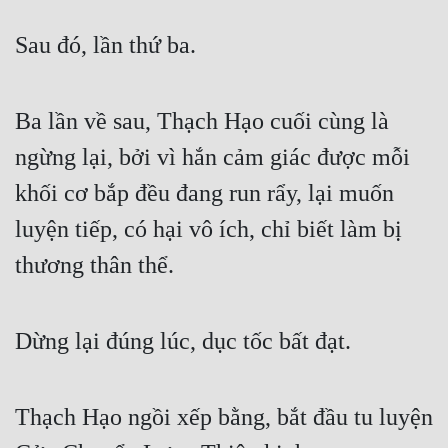
Sau đó, lần thứ ba.
Ba lần về sau, Thạch Hạo cuối cùng là 
ngừng lại, bởi vì hắn cảm giác được mỗi 
khối cơ bắp đều đang run rẩy, lại muốn 
luyện tiếp, có hại vô ích, chỉ biết làm bị 
thương thân thể.
Dừng lại đúng lúc, dục tốc bất đạt.
Thạch Hạo ngồi xếp bằng, bắt đầu tu luyện 