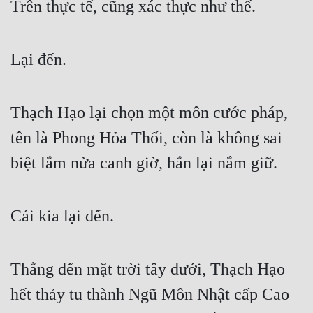
Trên thực tế, cũng xác thực như thế.
Lại đến.
Thạch Hạo lại chọn một môn cước pháp, 
tên là Phong Hỏa Thối, còn là không sai 
biệt lắm nửa canh giờ, hắn lại nắm giữ.
Cái kia lại đến.
Thẳng đến mặt trời tây dưới, Thạch Hạo 
hết thảy tu thành Ngũ Môn Nhật cấp Cao 