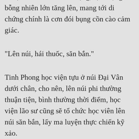
bỗng nhiên lớn tăng lên, mang tới di 
chứng chính là cơn đói bụng cồn cào cảm 
giác.
"Lên núi, hái thuốc, săn bắn."
Tinh Phong học viện tựu ở núi Đại Vân 
dưới chân, cho nên, lên núi phi thường 
thuận tiện, bình thường thời điểm, học 
viện lão sư cũng sẽ tổ chức học viên lên 
núi săn bắn, lấy ma luyện thực chiến kỹ 
xảo.