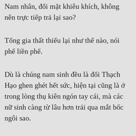
Nam nhân, đối mặt khiêu khích, không 
nên trực tiếp trả lại sao?
Tống gia thất thiếu lại như thế nào, nói 
phế liền phế.
Dù là chúng nam sinh đều là đối Thạch 
Hạo ghen ghét hết sức, hiện tại cũng là ở 
trong lòng thụ kiên ngón tay cái, mà các 
nữ sinh càng từ lâu hơn trải qua mắt bốc 
ngôi sao.