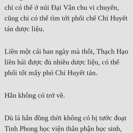
chỉ có thể ở núi Đại Vân chu vi chuyển, 
cũng chỉ có thể tìm tới phối chế Chỉ Huyết 
tán dược liệu.
Liền một cái ban ngày mà thôi, Thạch Hạo 
liền hái được đủ nhiều dược liệu, có thể 
phối tốt mấy phó Chỉ Huyết tán.
Hắn không có trở về.
Dù là hắn đồng thời không có bị tước đoạt 
Tinh Phong học viện thân phận học sinh, 