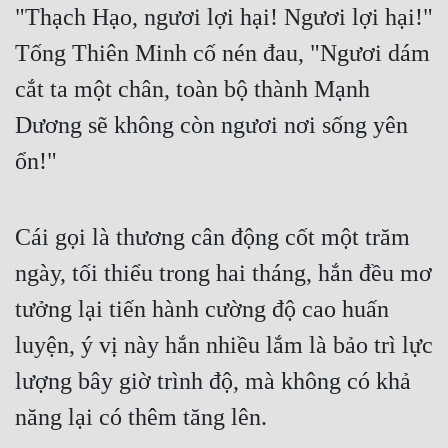
"Thạch Hạo, ngươi lợi hại! Ngươi lợi hại!" 
Tống Thiên Minh cố nén đau, "Ngươi dám 
cắt ta một chân, toàn bộ thành Mạnh 
Dương sẽ không còn ngươi nơi sống yên 
ổn!"
Cái gọi là thương cân động cốt một trăm 
ngày, tối thiểu trong hai tháng, hắn đều mơ 
tưởng lại tiến hành cường độ cao huấn 
luyện, ý vị này hắn nhiều lắm là bảo trì lực 
lượng bây giờ trình độ, mà không có khả 
năng lại có thêm tăng lên.