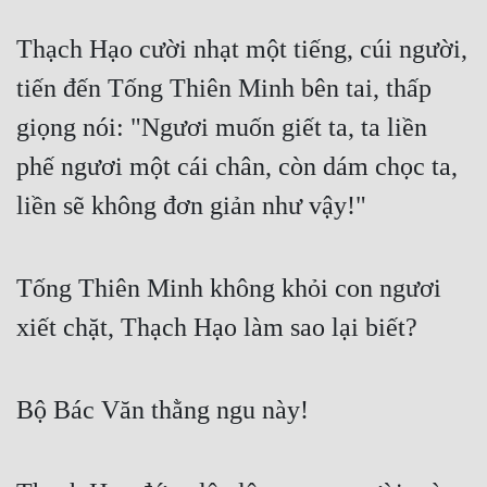
Thạch Hạo cười nhạt một tiếng, cúi người, 
tiến đến Tống Thiên Minh bên tai, thấp 
giọng nói: "Ngươi muốn giết ta, ta liền 
phế ngươi một cái chân, còn dám chọc ta, 
liền sẽ không đơn giản như vậy!"
Tống Thiên Minh không khỏi con ngươi 
xiết chặt, Thạch Hạo làm sao lại biết?
Bộ Bác Văn thằng ngu này!