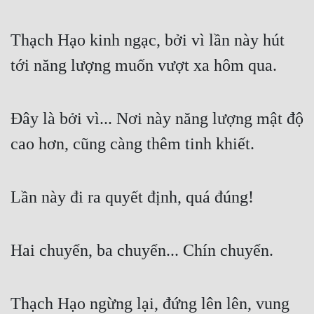
Thạch Hạo kinh ngạc, bởi vì lần này hút 
tới năng lượng muốn vượt xa hôm qua.
Đây là bởi vì... Nơi này năng lượng mật độ 
cao hơn, cũng càng thêm tinh khiết.
Lần này đi ra quyết định, quá đúng!
Hai chuyển, ba chuyển... Chín chuyển.
Thạch Hạo ngừng lại, đứng lên lên, vung 