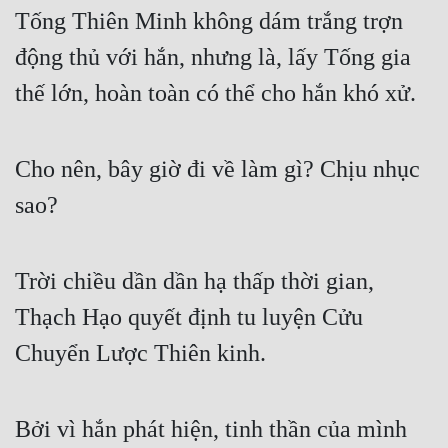
Tống Thiên Minh không dám trắng trợn 
động thủ với hắn, nhưng là, lấy Tống gia 
thế lớn, hoàn toàn có thể cho hắn khó xử.
Cho nên, bây giờ đi về làm gì? Chịu nhục 
sao?
Trời chiều dần dần hạ thấp thời gian, 
Thạch Hạo quyết định tu luyện Cửu 
Chuyển Lược Thiên kinh.
Bởi vì hắn phát hiện, tinh thần của mình 