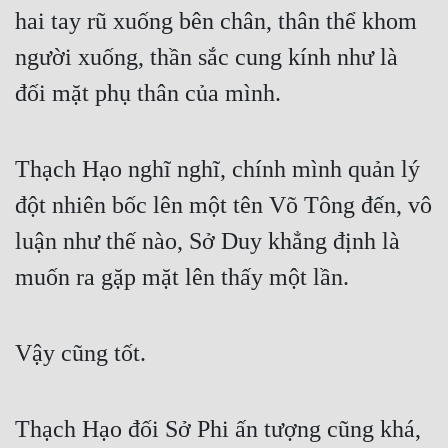
hai tay rũ xuống bên chân, thân thể khom 
người xuống, thần sắc cung kính như là 
đối mặt phụ thân của mình.
Thạch Hạo nghĩ nghĩ, chính mình quản lý 
đột nhiên bốc lên một tên Võ Tông đến, vô 
luận như thế nào, Sở Duy khẳng định là 
muốn ra gặp mặt lên thấy một lần.
Vậy cũng tốt.
Thạch Hạo đối Sở Phi ấn tượng cũng khá, 