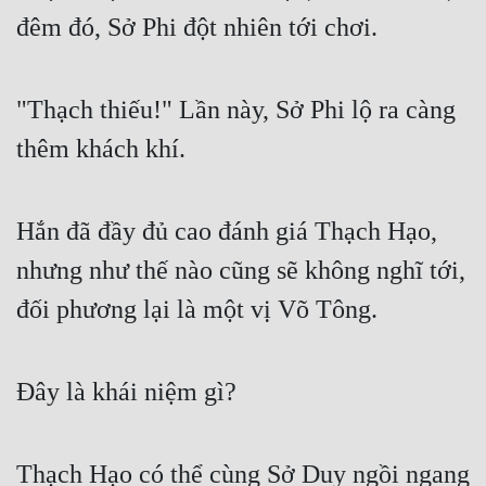
đêm đó, Sở Phi đột nhiên tới chơi.
"Thạch thiếu!" Lần này, Sở Phi lộ ra càng 
thêm khách khí.
Hắn đã đầy đủ cao đánh giá Thạch Hạo, 
nhưng như thế nào cũng sẽ không nghĩ tới, 
đối phương lại là một vị Võ Tông.
Đây là khái niệm gì?
Thạch Hạo có thể cùng Sở Duy ngồi ngang 