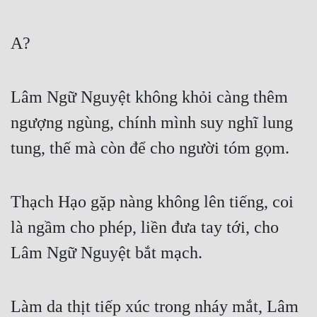
A?
Lâm Ngữ Nguyệt không khỏi càng thêm 
ngượng ngùng, chính mình suy nghĩ lung 
tung, thế mà còn để cho người tóm gọm.
Thạch Hạo gặp nàng không lên tiếng, coi 
là ngầm cho phép, liền đưa tay tới, cho 
Lâm Ngữ Nguyệt bắt mạch.
Làm da thịt tiếp xúc trong nháy mắt, Lâm 