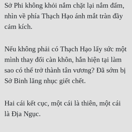
Sở Phi không khỏi nắm chặt lại nắm đấm, 
nhìn về phía Thạch Hạo ánh mắt tràn đầy 
cảm kích.
Nếu không phải có Thạch Hạo lấy sức một 
mình thay đổi càn khôn, hắn hiện tại làm 
sao có thể trở thành tân vương? Đã sớm bị 
Sở Binh lăng nhục giết chết.
Hai cái kết cục, một cái là thiên, một cái 
là Địa Ngục.