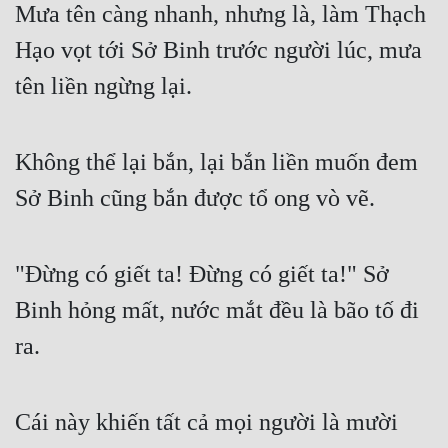
Mưa tên càng nhanh, nhưng là, làm Thạch 
Hạo vọt tới Sở Binh trước người lúc, mưa 
tên liền ngừng lại.
Không thể lại bắn, lại bắn liền muốn đem 
Sở Binh cũng bắn được tổ ong vò vẽ.
"Đừng có giết ta! Đừng có giết ta!" Sở 
Binh hỏng mất, nước mắt đều là bão tố đi 
ra.
Cái này khiến tất cả mọi người là mười 