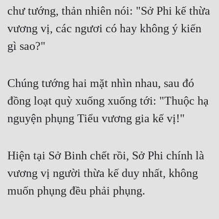
chư tướng, thản nhiên nói: "Sở Phi kế thừa 
vương vị, các ngươi có hay không ý kiến 
gì sao?"
Chúng tướng hai mặt nhìn nhau, sau đó 
đồng loạt quỳ xuống xuống tới: "Thuộc hạ 
nguyện phụng Tiểu vương gia kế vị!"
Hiện tại Sở Binh chết rồi, Sở Phi chính là 
vương vị người thừa kế duy nhất, không 
muốn phụng đều phải phụng.