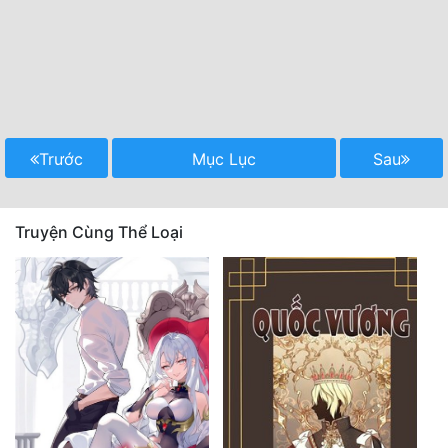
Trước
Mục Lục
Sau
Truyện Cùng Thể Loại