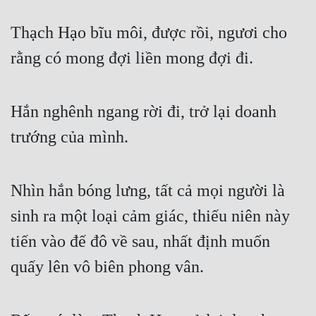
Thạch Hạo bĩu môi, được rồi, ngươi cho 
rằng có mong đợi liền mong đợi đi.
Hắn nghênh ngang rời đi, trở lại doanh 
trướng của mình.
Nhìn hắn bóng lưng, tất cả mọi người là 
sinh ra một loại cảm giác, thiếu niên này 
tiến vào đế đô về sau, nhất định muốn 
quấy lên vô biên phong vân.