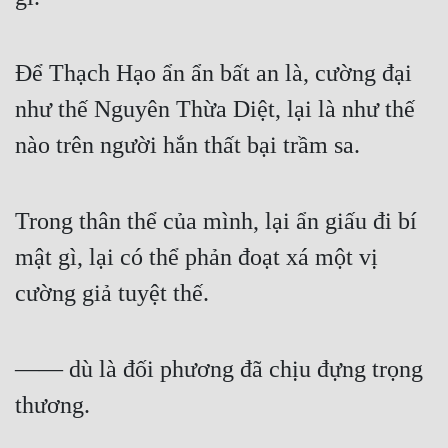
Để Thạch Hạo ẩn ẩn bất an là, cường đại 
như thế Nguyên Thừa Diệt, lại là như thế 
nào trên người hắn thất bại trầm sa.
Trong thân thể của mình, lại ẩn giấu đi bí 
mật gì, lại có thể phản đoạt xá một vị 
cường giả tuyệt thế.
—— dù là đối phương đã chịu đựng trọng 
thương.