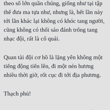
theo số lớn quần chúng, giống như tại tập 
thể đưa ma tựa như, nhưng là, hết lần này 
tới lần khác lại không có khóc tang người, 
cũng không có thổi sáo đánh trống tang 
nhạc đội, rất là cổ quái.
Quan tài đội cơ hồ là lặng yên không một 
tiếng động tiến lên, đi một nén hương 
nhiều thời giờ, rốt cục đi tới địa phương.
Thạch phủ!