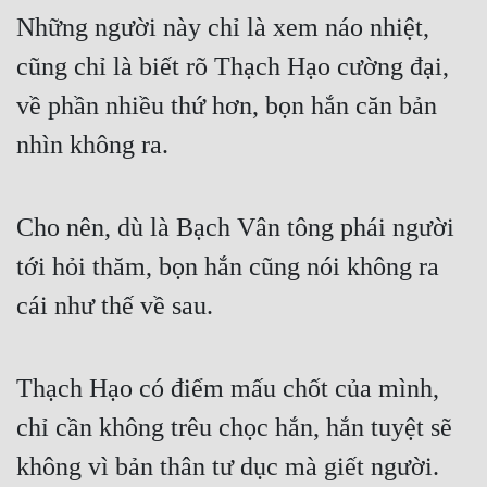
Những người này chỉ là xem náo nhiệt, 
cũng chỉ là biết rõ Thạch Hạo cường đại, 
về phần nhiều thứ hơn, bọn hắn căn bản 
nhìn không ra.
Cho nên, dù là Bạch Vân tông phái người 
tới hỏi thăm, bọn hắn cũng nói không ra 
cái như thế về sau.
Thạch Hạo có điểm mấu chốt của mình, 
chỉ cần không trêu chọc hắn, hắn tuyệt sẽ 
không vì bản thân tư dục mà giết người.