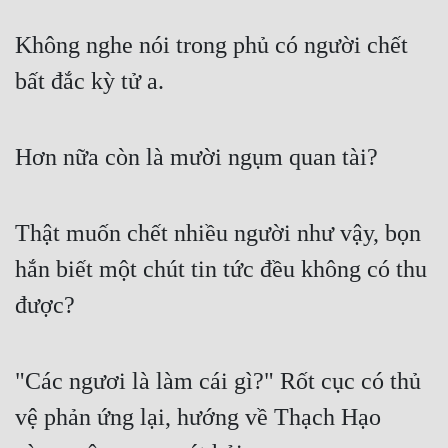
Không nghe nói trong phủ có người chết 
bất đắc kỳ tử a.
Hơn nữa còn là mười ngụm quan tài?
Thật muốn chết nhiều người như vậy, bọn 
hắn biết một chút tin tức đều không có thu 
được?
"Các ngươi là làm cái gì?" Rốt cục có thủ 
vệ phản ứng lại, hướng về Thạch Hạo 