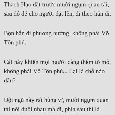
Thạch Hạo đặt trước mười ngụm quan tài, 
sau đó để cho người đặt lên, đi theo hắn đi.
Bọn hắn đi phương hướng, không phải Võ 
Tôn phủ.
Cái này khiến mọi người càng thêm tò mò, 
không phải Võ Tôn phủ... Lại là chỗ nào 
đâu?
Đội ngũ này rất hùng vĩ, mười ngụm quan 
tài nối đuôi nhau mà đi, phía sau thì là 