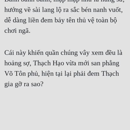
hướng về sài lang lộ ra sắc bén nanh vuốt, 
dễ dàng liền đem bảy tên thủ vệ toàn bộ 
chơi ngã.
Cái này khiến quần chúng vây xem đều là 
hoảng sợ, Thạch Hạo vừa mới san phẳng 
Võ Tôn phủ, hiện tại lại phải đem Thạch 
gia gỡ ra sao?
