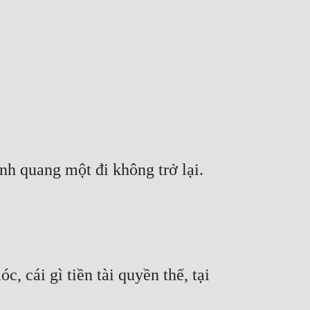
nh quang một đi không trở lại.
 cái gì tiền tài quyền thế, tại 