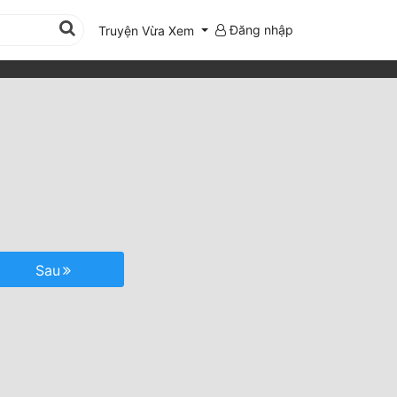
Đăng nhập
Truyện Vừa Xem
Sau