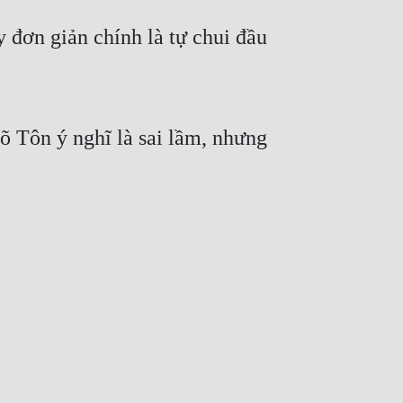
 đơn giản chính là tự chui đầu 
 Tôn ý nghĩ là sai lầm, nhưng 