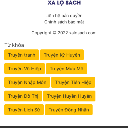
Liên hệ bản quyền
Chính sách bảo mật
Copyright © 2022 xalosach.com
Từ khóa
Truyện tranh
Truyện Kỳ Huyễn
Truyện Võ Hiệp
Truyện Mưu Mô
Truyện Nhập Môn
Truyện Tiên Hiệp
Truyện Đô Thị
Truyện Huyền Huyễn
Truyện Lịch Sử
Truyện Đồng Nhân