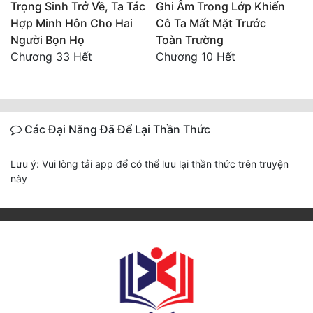
Trọng Sinh Trở Về, Ta Tác
Ghi Âm Trong Lớp Khiến
Hợp Minh Hôn Cho Hai
Cô Ta Mất Mặt Trước
Người Bọn Họ
Toàn Trường
Chương 33 Hết
Chương 10 Hết
Các Đại Năng Đã Để Lại Thần Thức
Lưu ý: Vui lòng tải app để có thể lưu lại thần thức trên truyện
này