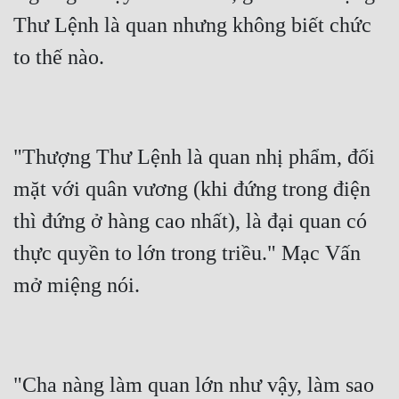
Thư Lệnh là quan nhưng không biết chức 
"Thượng Thư Lệnh là quan nhị phẩm, đối 
mặt với quân vương (khi đứng trong điện 
thì đứng ở hàng cao nhất), là đại quan có 
thực quyền to lớn trong triều." Mạc Vấn 
"Cha nàng làm quan lớn như vậy, làm sao 