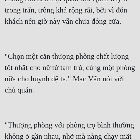
trong trấn, trông khá rộng rãi, bởi vì đón 
"Chọn một căn thượng phòng chất lượng 
tốt nhất cho nữ tử tạm trú, cùng một phòng 
nữa cho huynh đệ ta." Mạc Vấn nói với 
"Thượng phòng với phòng trọ bình thường 
không ở gần nhau, nhỡ mà nàng chạy mất 