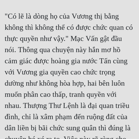
"Có lẽ là dòng họ của Vương thị bằng 
không thì không thể có được chức quan có 
thực quyền như vậy." Mạc Vấn gật đầu 
nói. Thông qua chuyện này hắn mơ hồ 
cảm giác được hoàng gia nước Tấn cùng 
với Vương gia quyền cao chức trọng 
dường như không hòa hợp, hai bên luôn 
muốn phân cao thấp, tranh quyền với 
nhau. Thượng Thư Lệnh là đại quan triều 
đình, chỉ là xâm phạm đến ruộng đất của 
dân liền bị bãi chức sung quân thì đúng là 