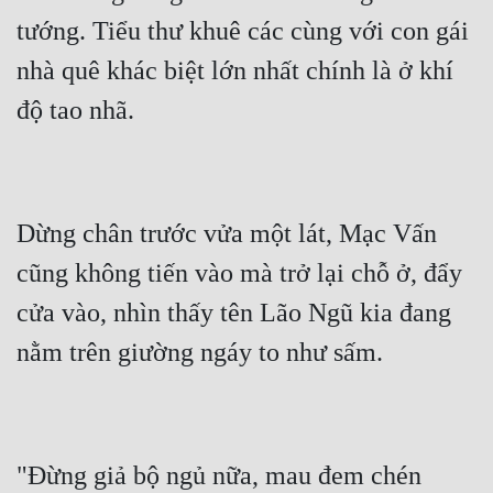
tướng. Tiểu thư khuê các cùng với con gái 
nhà quê khác biệt lớn nhất chính là ở khí 
Dừng chân trước vửa một lát, Mạc Vấn 
cũng không tiến vào mà trở lại chỗ ở, đẩy 
cửa vào, nhìn thấy tên Lão Ngũ kia đang 
"Đừng giả bộ ngủ nữa, mau đem chén 