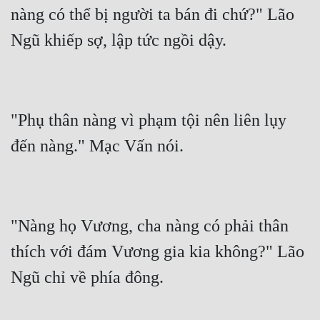
nàng có thể bị người ta bán đi chứ?" Lão 
"Phụ thân nàng vì phạm tội nên liên lụy 
"Nàng họ Vương, cha nàng có phải thân 
thích với đám Vương gia kia không?" Lão 