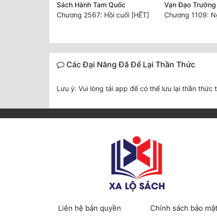
Sách Hành Tam Quốc
Vạn Đạo Trường
Chương 2567: Hồi cuối [HẾT]
Các Đại Năng Đã Để Lại Thần Thức
Lưu ý: Vui lòng tải app để có thể lưu lại thần thức 
Liên hệ bản quyền
Chính sách bảo mậ