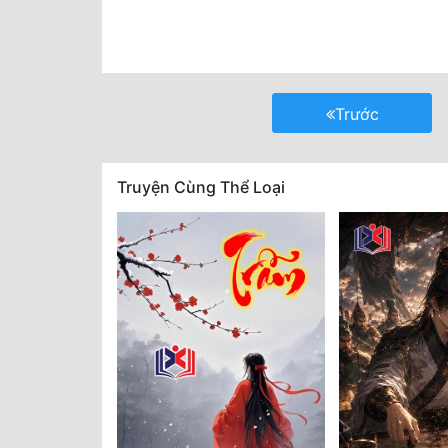
Trước
Truyện Cùng Thể Loại