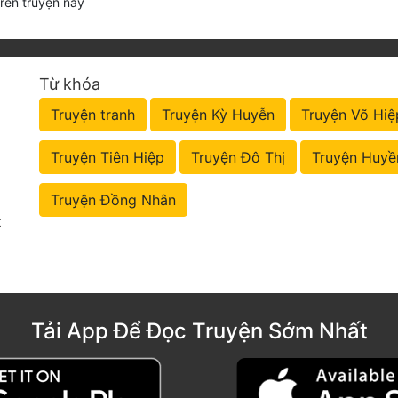
trên truyện này
Từ khóa
Truyện tranh
Truyện Kỳ Huyễn
Truyện Võ Hiệ
Truyện Tiên Hiệp
Truyện Đô Thị
Truyện Huyề
Truyện Đồng Nhân
t
Tải App Để Đọc Truyện Sớm Nhất