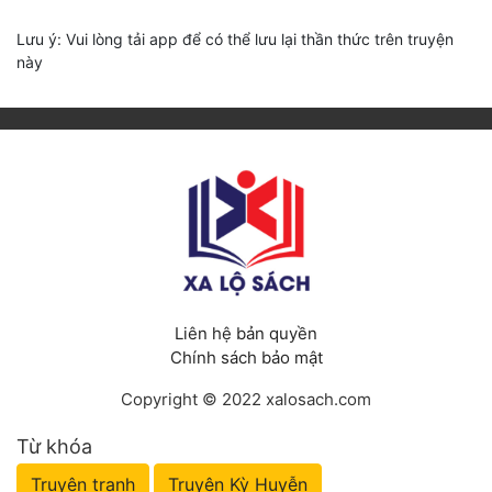
Lưu ý: Vui lòng tải app để có thể lưu lại thần thức trên truyện
này
Liên hệ bản quyền
Chính sách bảo mật
Copyright © 2022 xalosach.com
Từ khóa
Truyện tranh
Truyện Kỳ Huyễn