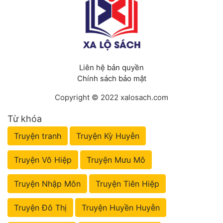
Liên hệ bản quyền
Chính sách bảo mật
Copyright © 2022 xalosach.com
Từ khóa
Truyện tranh
Truyện Kỳ Huyễn
Truyện Võ Hiệp
Truyện Mưu Mô
Truyện Nhập Môn
Truyện Tiên Hiệp
Truyện Đô Thị
Truyện Huyền Huyễn