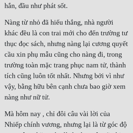
Nàng từ nhỏ đã hiếu thắng, nhà người 
khác đều là con trai mới cho đến trường tư 
thục đọc sách, nhưng nàng lại cương quyết 
cầu xin phụ mẫu cũng cho nàng đi, trong 
trường toàn mặc trang phục nam tử, thành 
tích cũng luôn tốt nhất. Nhưng bởi vì như 
vậy, bằng hữu bên cạnh chưa bao giờ xem 
Mà hôm nay , chỉ đôi câu vài lời của 
Nhiếp chính vương, nhưng lại là từ góc độ 