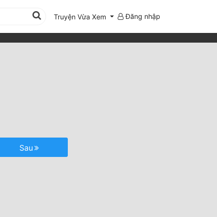
Đăng nhập
Truyện Vừa Xem
Sau