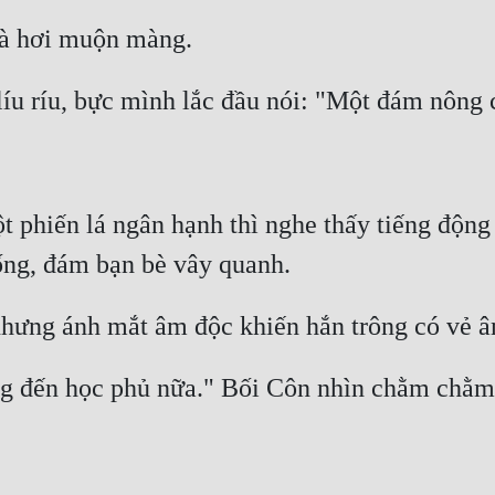
 phiến lá ngân hạnh thì nghe thấy tiếng động 