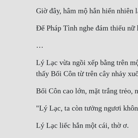
Lý Lạc vừa ngồi xếp bằng trên một