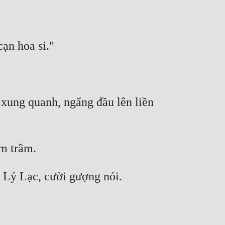
xung quanh, ngẩng đầu lên liền 