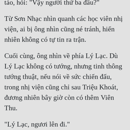
Từ Sơn Nhạc nhìn quanh các học viên nhị 
viện, ai bị ông nhìn cũng né tránh, hiển 
Cuối cùng, ông nhìn về phía Lý Lạc. Dù 
Lý Lạc không có tướng, nhưng tinh thông 
tướng thuật, nếu nói về sức chiến đấu, 
trong nhị viện cũng chỉ sau Triệu Khoát, 
đương nhiên bây giờ còn có thêm Viên 