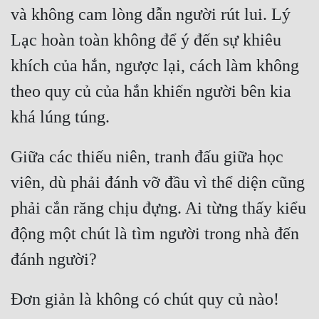
và không cam lòng dẫn người rút lui. Lý 
Lạc hoàn toàn không để ý đến sự khiêu 
khích của hắn, ngược lại, cách làm không 
theo quy củ của hắn khiến người bên kia 
Giữa các thiếu niên, tranh đấu giữa học 
viên, dù phải đánh vỡ đầu vì thể diện cũng 
phải cắn răng chịu đựng. Ai từng thấy kiểu 
động một chút là tìm người trong nhà đến 