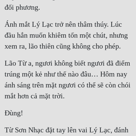
Ánh mắt Lý Lạc trở nên thâm thúy. Lúc 
đầu hắn muốn khiêm tốn một chút, nhưng 
Lão Từ a, ngươi không biết ngươi đã điểm 
trúng một kẻ như thế nào đâu… Hôm nay 
ánh sáng trên mặt ngươi có thể sẽ còn chói 
Từ Sơn Nhạc đặt tay lên vai Lý Lạc, đánh 