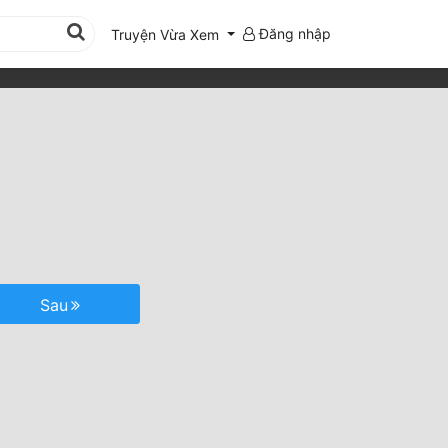
Đăng nhập
Truyện Vừa Xem
Sau