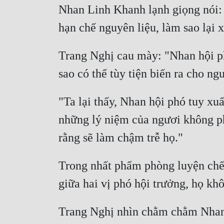
Nhan Linh Khanh lạnh giọng nói: 
Trang Nghị cau mày: "Nhan hội p
"Ta lại thấy, Nhan hội phó tuy x
những lý niệm của ngươi không p
Trong nhất phẩm phòng luyện chế,
Trang Nghị nhìn chằm chằm Nhan 