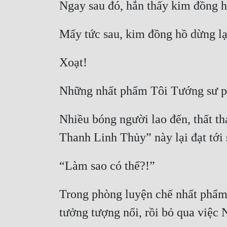
Nhiều bóng người lao đến, thất th
Trong phòng luyện chế nhất phẩm,