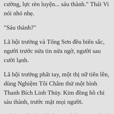
cường, lực rèn luyện... sáu thành." Thái Vi 
Lã hội trưởng và Tống Sơn đều biến sắc, 
người trước nửa tin nửa ngờ, người sau 
Lã hội trưởng phất tay, một thị nữ tiến lên, 
dùng Nghiệm Tôi Châm thử một bình 
Thanh Bích Linh Thủy. Kim đồng hồ chỉ 