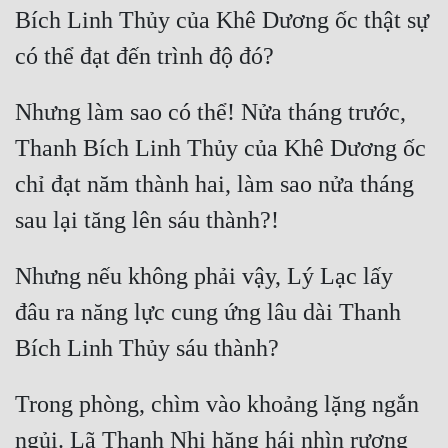
Bích Linh Thủy của Khê Dương ốc thật sự 
Nhưng làm sao có thể! Nửa tháng trước, 
Thanh Bích Linh Thủy của Khê Dương ốc 
chỉ đạt năm thành hai, làm sao nửa tháng 
Nhưng nếu không phải vậy, Lý Lạc lấy 
đâu ra năng lực cung ứng lâu dài Thanh 
Trong phòng, chìm vào khoảng lặng ngắn 
ngủi. Lã Thanh Nhi hăng hái nhìn rương 