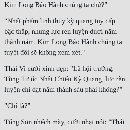
"Nhất phẩm linh thủy kỳ quang tuy cấp 
bậc thấp, nhưng lực rèn luyện dưới năm 
thành năm, Kim Long Bảo Hành chúng ta 
Thái Vi cười xinh đẹp: "Lã hội trưởng, 
Tùng Tử ốc Nhật Chiếu Kỳ Quang, lực rèn 
Tống Sơn nhếch mày, cười nhạt nói: "Thái 