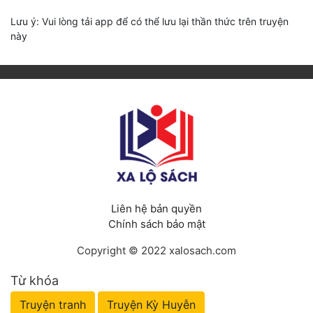
Lưu ý: Vui lòng tải app để có thể lưu lại thần thức trên truyện
này
Liên hệ bản quyền
Chính sách bảo mật
Copyright © 2022 xalosach.com
Từ khóa
Truyện tranh
Truyện Kỳ Huyễn