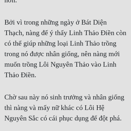
hơn.”
Bởi vì trong những ngày ở Bát Diện 
Thạch, nàng để ý thấy Linh Thảo Điền còn 
có thể giúp những loại Linh Thảo trồng 
trong nó được nhân giống, nên nàng mới 
muốn trồng Lôi Nguyên Thảo vào Linh 
Thảo Điền.
Chờ sau này nó sinh trưởng và nhân giống 
thì nàng và mấy nữ khác có Lôi Hệ 
Nguyên Sắc có cái phục dụng để đột phá.