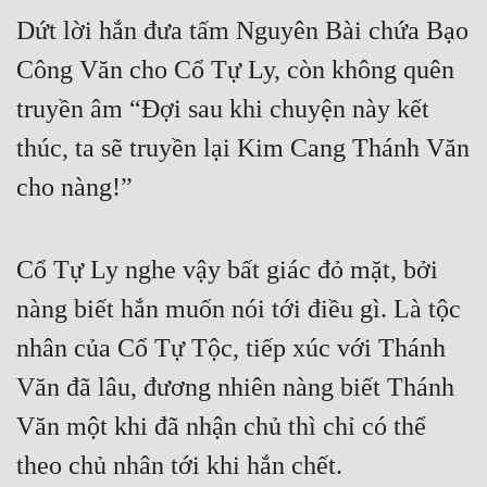
Dứt lời hắn đưa tấm Nguyên Bài chứa Bạo 
Công Văn cho Cổ Tự Ly, còn không quên 
truyền âm “Đợi sau khi chuyện này kết 
thúc, ta sẽ truyền lại Kim Cang Thánh Văn 
cho nàng!”
Cổ Tự Ly nghe vậy bất giác đỏ mặt, bởi 
nàng biết hắn muốn nói tới điều gì. Là tộc 
nhân của Cổ Tự Tộc, tiếp xúc với Thánh 
Văn đã lâu, đương nhiên nàng biết Thánh 
Văn một khi đã nhận chủ thì chỉ có thể 
theo chủ nhân tới khi hắn chết.