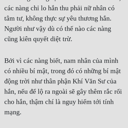
các nàng chỉ lo hắn thu phải nữ nhân có 
tâm tư, không thực sự yêu thương hắn. 
Người như vậy dù có thế nào các nàng 
cũng kiên quyết diệt trừ.
Bởi vì các nàng biết, nam nhân của mình 
có nhiều bí mật, trong đó có những bí mật 
động trời như thân phận Khí Văn Sư của 
hắn, nếu để lộ ra ngoài sẽ gây thêm rắc rối 
cho hắn, thậm chí là nguy hiểm tới tính 
mạng.