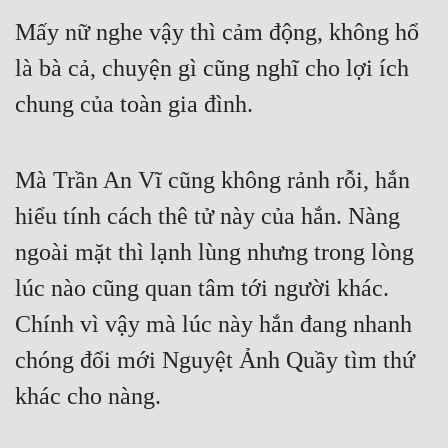
Mấy nữ nghe vậy thì cảm động, không hổ 
là bà cả, chuyện gì cũng nghĩ cho lợi ích 
chung của toàn gia đình.
Mà Trần An Vĩ cũng không rảnh rỗi, hắn 
hiểu tính cách thê tử này của hắn. Nàng 
ngoài mặt thì lạnh lùng nhưng trong lòng 
lúc nào cũng quan tâm tới người khác. 
Chính vì vậy mà lúc này hắn đang nhanh 
chóng đổi mới Nguyệt Ảnh Quầy tìm thứ 
khác cho nàng.