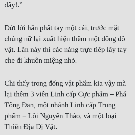
đây!.”
Dứt lời hắn phất tay một cái, trước mặt 
chúng nữ lại xuất hiện thêm một đống đồ 
vật. Lần này thì các nàng trực tiếp lấy tay 
che đi khuôn miệng nhỏ.
Chỉ thấy trong đống vật phẩm kia vậy mà 
lại thêm 3 viên Linh cấp Cực phẩm – Phá 
Tông Đan, một nhánh Linh cấp Trung 
phẩm – Lôi Nguyên Thảo, và một loại 
Thiên Địa Dị Vật.