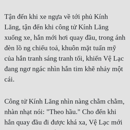
Tận đến khi xe ngựa về tới phủ Kính 
Lăng, tận đến khi công tử Kính Lăng 
xuống xe, hắn mới hơi quay đầu, trong ánh 
đèn lồ ng chiếu toả, khuôn mặt tuấn mỹ 
của hắn tranh sáng tranh tối, khiến Vệ Lạc 
đang ngơ ngác nhìn hắn tim khẽ nhảy một 
cái.
Công tử Kính Lăng nhìn nàng chằm chằm, 
nhàn nhạt nói: "Theo hầu." Cho đến khi 
hắn quay đầu đi được khá xa, Vệ Lạc mới 