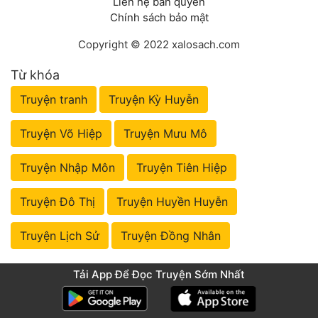
Liên hệ bản quyền
Chính sách bảo mật
Copyright © 2022 xalosach.com
Từ khóa
Truyện tranh
Truyện Kỳ Huyễn
Truyện Võ Hiệp
Truyện Mưu Mô
Truyện Nhập Môn
Truyện Tiên Hiệp
Truyện Đô Thị
Truyện Huyền Huyễn
Truyện Lịch Sử
Truyện Đồng Nhân
Tải App Để Đọc Truyện Sớm Nhất