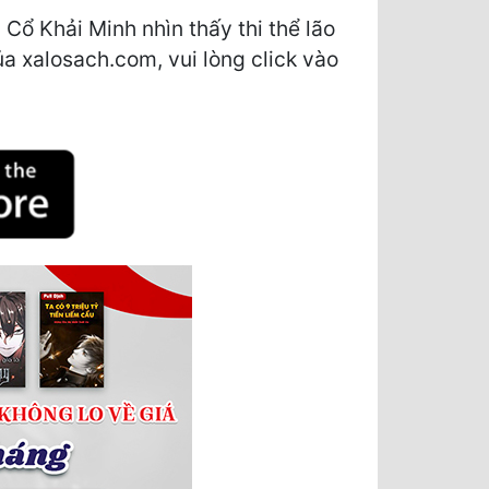
Cổ Khải Minh nhìn thấy thi thể lão
a xalosach.com, vui lòng click vào