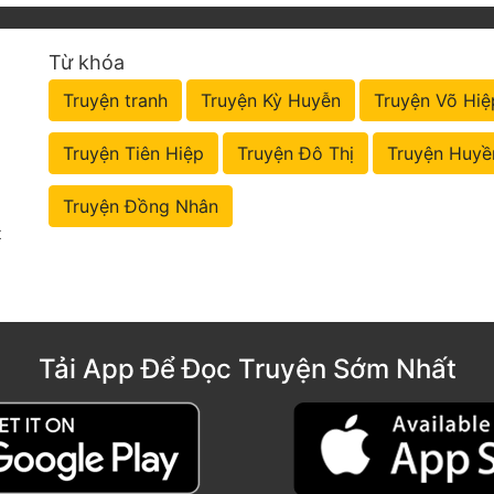
Từ khóa
Truyện tranh
Truyện Kỳ Huyễn
Truyện Võ Hiệ
Truyện Tiên Hiệp
Truyện Đô Thị
Truyện Huyề
Truyện Đồng Nhân
t
Tải App Để Đọc Truyện Sớm Nhất