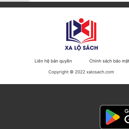
Liên hệ bản quyền
Chính sách bảo mậ
Copyright © 2022 xalosach.com