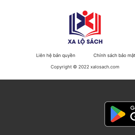
Liên hệ bản quyền
Chính sách bảo mậ
Copyright © 2022 xalosach.com