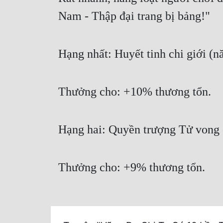
Nam - Thập đại trang bị bảng!"
Hạng nhất: Huyết tinh chi giới (
Thưởng cho: +10% thương tổn.
Hạng hai: Quyền trượng Tử vong 
Thưởng cho: +9% thương tổn.