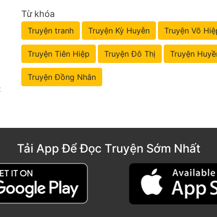
Từ khóa
Truyện tranh
Truyện Kỳ Huyễn
Truyện Võ Hiệ
Truyện Tiên Hiệp
Truyện Đô Thị
Truyện Huyề
Truyện Đồng Nhân
t
Tải App Để Đọc Truyện Sớm Nhất