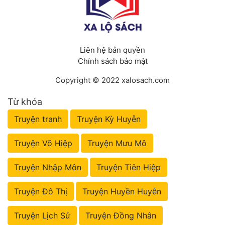
Liên hệ bản quyền
Chính sách bảo mật
Copyright © 2022 xalosach.com
Từ khóa
Truyện tranh
Truyện Kỳ Huyễn
Truyện Võ Hiệp
Truyện Mưu Mô
Truyện Nhập Môn
Truyện Tiên Hiệp
Truyện Đô Thị
Truyện Huyền Huyễn
Truyện Lịch Sử
Truyện Đồng Nhân