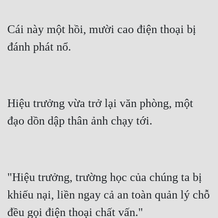
Cái này một hồi, mười cao điện thoại bị 
đánh phát nổ.
Hiệu trưởng vừa trở lại văn phòng, một 
đạo dồn dập thân ảnh chạy tới.
"Hiệu trưởng, trường học của chúng ta bị 
khiếu nại, liền ngay cả an toàn quản lý chỗ 
đều gọi điện thoại chất vấn."