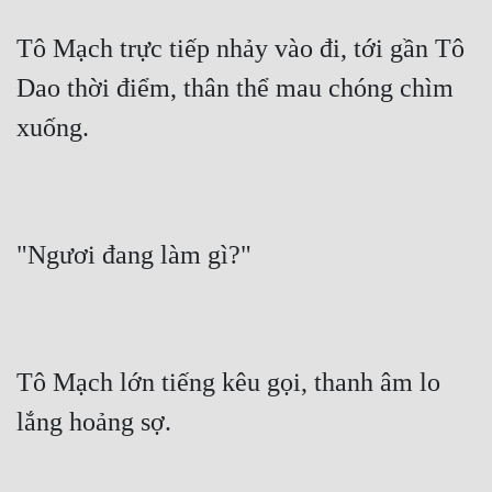
Tô Mạch trực tiếp nhảy vào đi, tới gần Tô 
Dao thời điểm, thân thể mau chóng chìm 
xuống.
"Ngươi đang làm gì?"
Tô Mạch lớn tiếng kêu gọi, thanh âm lo 
lắng hoảng sợ.