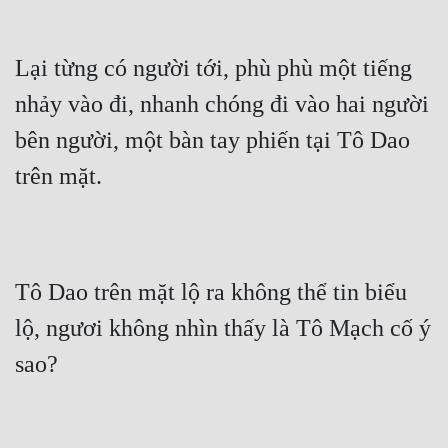
Lại từng có người tới, phù phù một tiếng 
nhảy vào đi, nhanh chóng đi vào hai người 
bên người, một bàn tay phiến tại Tô Dao 
trên mặt.
Tô Dao trên mặt lộ ra không thể tin biểu 
lộ, ngươi không nhìn thấy là Tô Mạch cố ý 
sao?