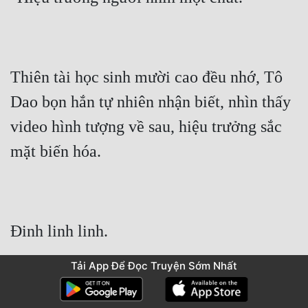
Thiên tài học sinh mười cao đều nhớ, Tô 
Dao bọn hắn tự nhiên nhận biết, nhìn thấy 
video hình tượng về sau, hiệu trưởng sắc 
mặt biến hóa.
Đinh linh linh.
Tải App Để Đọc Truyện Sớm Nhất