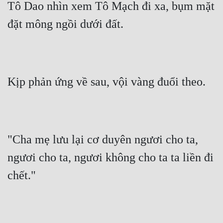
Tô Dao nhìn xem Tô Mạch đi xa, bụm mặt 
đặt mông ngồi dưới đất.
Kịp phản ứng về sau, vội vàng đuổi theo.
"Cha mẹ lưu lại cơ duyên ngươi cho ta, 
ngươi cho ta, ngươi không cho ta ta liền đi 
chết."