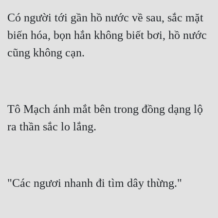
Có người tới gần hồ nước về sau, sắc mặt 
biến hóa, bọn hắn không biết bơi, hồ nước 
cũng không cạn.
Tô Mạch ánh mắt bên trong đồng dạng lộ 
ra thần sắc lo lắng.
"Các ngươi nhanh đi tìm dây thừng."