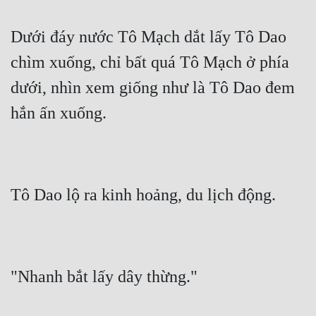
Dưới đáy nước Tô Mạch dắt lấy Tô Dao 
chìm xuống, chỉ bất quá Tô Mạch ở phía 
dưới, nhìn xem giống như là Tô Dao đem 
hắn ấn xuống.
Tô Dao lộ ra kinh hoảng, du lịch động.
"Nhanh bắt lấy dây thừng."