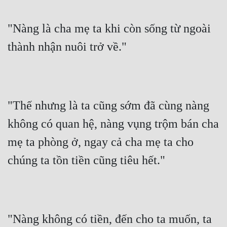
"Nàng là cha mẹ ta khi còn sống từ ngoài 
thành nhận nuôi trở về."
"Thế nhưng là ta cũng sớm đã cùng nàng 
không có quan hệ, nàng vụng trộm bán cha 
mẹ ta phòng ở, ngay cả cha mẹ ta cho 
chúng ta tồn tiền cũng tiêu hết."
"Nàng không có tiền, đến cho ta muốn, ta 