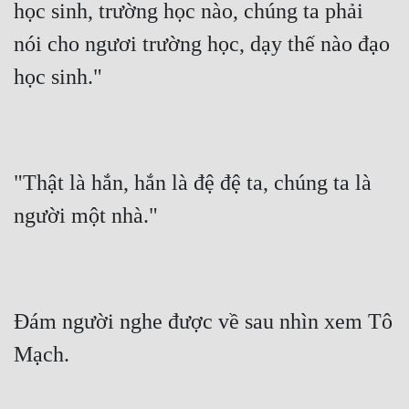
học sinh, trường học nào, chúng ta phải 
nói cho ngươi trường học, dạy thế nào đạo 
học sinh."
"Thật là hắn, hắn là đệ đệ ta, chúng ta là 
người một nhà."
Đám người nghe được về sau nhìn xem Tô 
Mạch.