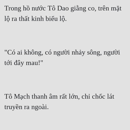
Trong hồ nước Tô Dao giằng co, trên mặt 
lộ ra thất kinh biểu lộ.
"Có ai không, có người nhảy sông, người 
tới đây mau!"
Tô Mạch thanh âm rất lớn, chỉ chốc lát 
truyền ra ngoài.