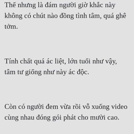
Thế nhưng là đám người giờ khắc này 
không có chút nào đồng tình tâm, quá ghê 
tởm.
Tính chất quá ác liệt, lớn tuổi như vậy, 
tâm tư giống như này ác độc.
Còn có người đem vừa rồi vỗ xuống video 
cùng nhau đóng gói phát cho mười cao.