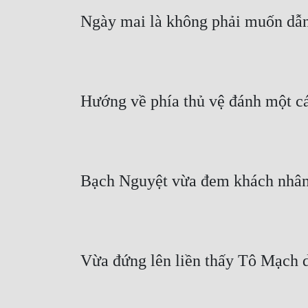
Ngày mai là không phải muốn dẫn
Hướng về phía thủ vệ đánh một c
Bạch Nguyệt vừa đem khách nhân đ
Vừa đứng lên liền thấy Tô Mạch dẫ