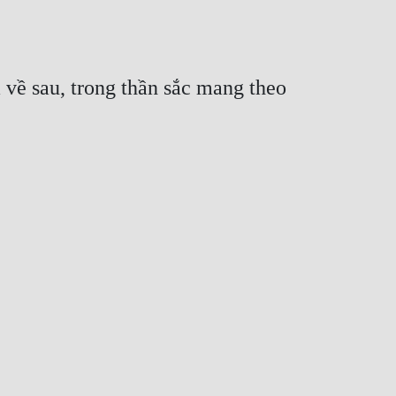
 về sau, trong thần sắc mang theo 