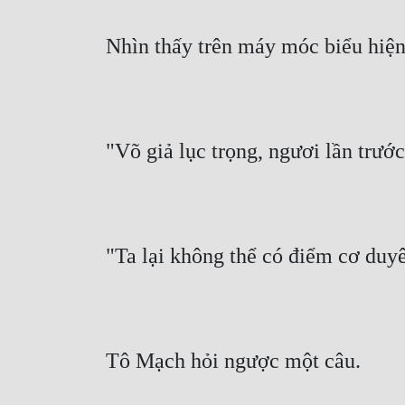
Nhìn thấy trên máy móc biểu hiệ
"Võ giả lục trọng, ngươi lần trước
"Ta lại không thể có điểm cơ duy
Tô Mạch hỏi ngược một câu.