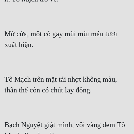
Mở cửa, một cỗ gay mũi mùi máu tươi 
xuất hiện.
Tô Mạch trên mặt tái nhợt không màu, 
thân thể còn có chút lay động.
Bạch Nguyệt giật mình, vội vàng đem Tô 