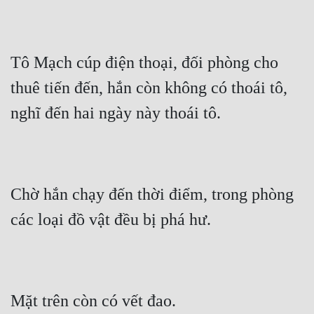
Tô Mạch cúp điện thoại, đối phòng cho 
thuê tiến đến, hắn còn không có thoái tô, 
nghĩ đến hai ngày này thoái tô.
Chờ hắn chạy đến thời điểm, trong phòng 
các loại đồ vật đều bị phá hư.
Mặt trên còn có vết đao.