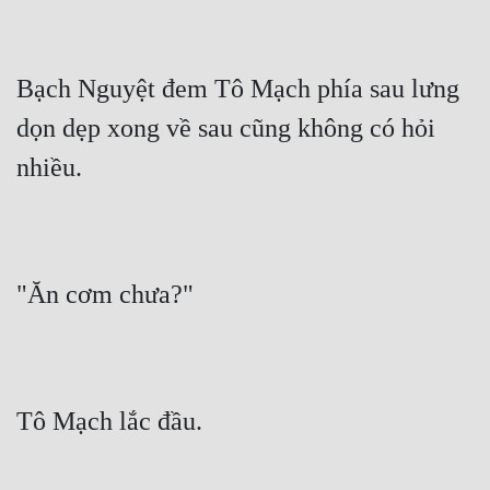
Bạch Nguyệt đem Tô Mạch phía sau lưng 
dọn dẹp xong về sau cũng không có hỏi 
nhiều.
"Ăn cơm chưa?"
Tô Mạch lắc đầu.