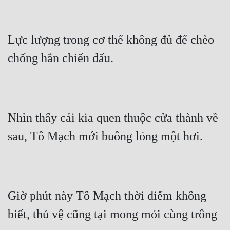
Lực lượng trong cơ thể không đủ để chèo 
chống hắn chiến đấu.
Nhìn thấy cái kia quen thuộc cửa thành về 
sau, Tô Mạch mới buông lỏng một hơi.
Giờ phút này Tô Mạch thời điểm không 
biết, thủ vệ cũng tại mong mỏi cùng trông 