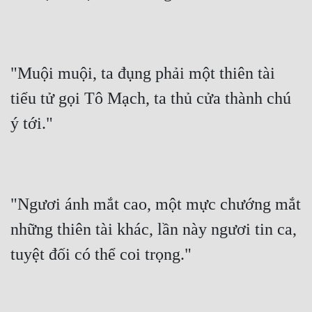
"Muội muội, ta đụng phải một thiên tài 
tiểu tử gọi Tô Mạch, ta thủ cửa thành chú 
ý tới."
"Ngươi ánh mắt cao, một mực chướng mắt 
những thiên tài khác, lần này ngươi tin ca, 
tuyệt đối có thể coi trọng."