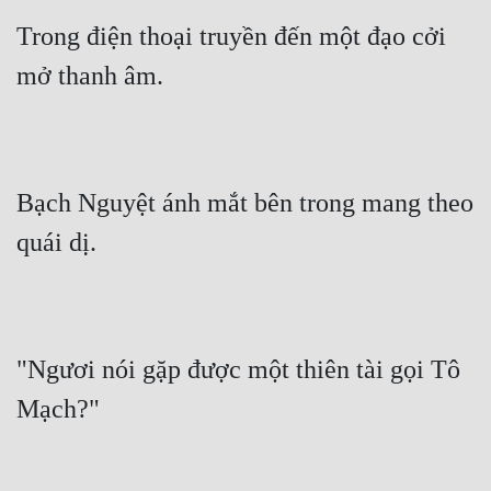
Trong điện thoại truyền đến một đạo cởi 
mở thanh âm.
Bạch Nguyệt ánh mắt bên trong mang theo 
quái dị.
"Ngươi nói gặp được một thiên tài gọi Tô 
Mạch?"