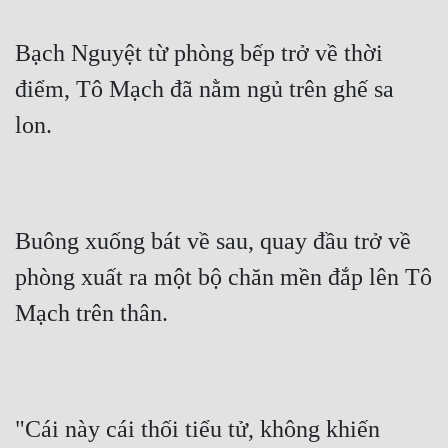
Bạch Nguyệt từ phòng bếp trở về thời 
điểm, Tô Mạch đã nằm ngủ trên ghế sa 
lon.
Buông xuống bát về sau, quay đầu trở về 
phòng xuất ra một bộ chăn mền đắp lên Tô 
Mạch trên thân.
"Cái này cái thối tiểu tử, không khiến 