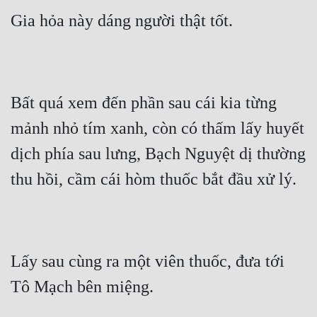
Gia hỏa này dáng người thật tốt.
Bất quá xem đến phần sau cái kia từng 
mảnh nhỏ tím xanh, còn có thấm lấy huyết 
dịch phía sau lưng, Bạch Nguyệt dị thường 
thu hồi, cầm cái hòm thuốc bắt đầu xử lý.
Lấy sau cùng ra một viên thuốc, đưa tới 
Tô Mạch bên miệng.