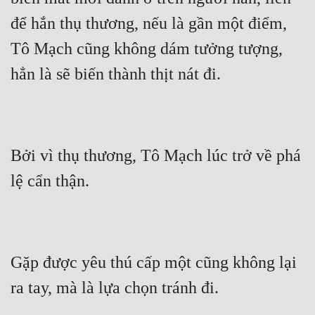
để hắn thụ thương, nếu là gần một điểm, 
Tô Mạch cũng không dám tưởng tượng, 
hẳn là sẽ biến thành thịt nát đi.
Bởi vì thụ thương, Tô Mạch lúc trở về phá 
lệ cẩn thận.
Gặp được yêu thú cấp một cũng không lại 
ra tay, mà là lựa chọn tránh đi.