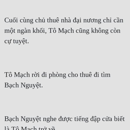
Cuối cùng chủ thuê nhà đại nương chỉ cần 
một ngàn khối, Tô Mạch cũng không còn 
cự tuyệt.
Tô Mạch rời đi phòng cho thuê đi tìm 
Bạch Nguyệt.
Bạch Nguyệt nghe được tiếng đập cửa biết 
là Tô Mạch trở về.