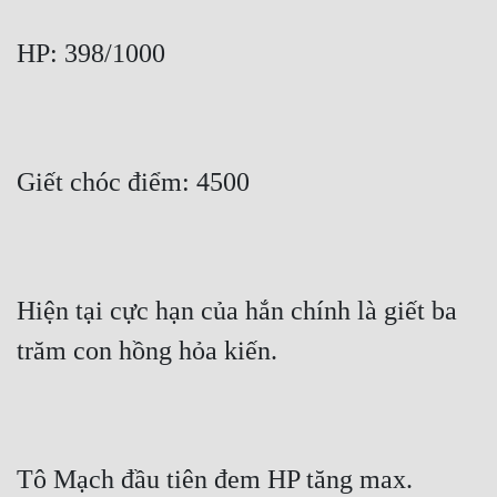
HP: 398/1000
Giết chóc điểm: 4500
Hiện tại cực hạn của hắn chính là giết ba 
trăm con hồng hỏa kiến.
Tô Mạch đầu tiên đem HP tăng max.