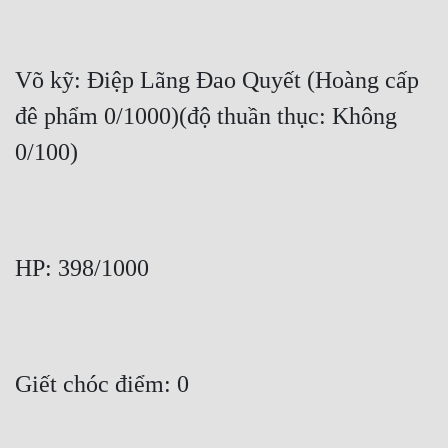
Võ kỹ: Điệp Lãng Đao Quyết (Hoàng cấp 
đê phẩm 0/1000)(độ thuần thục: Không 
0/100)
HP: 398/1000
Giết chóc điểm: 0