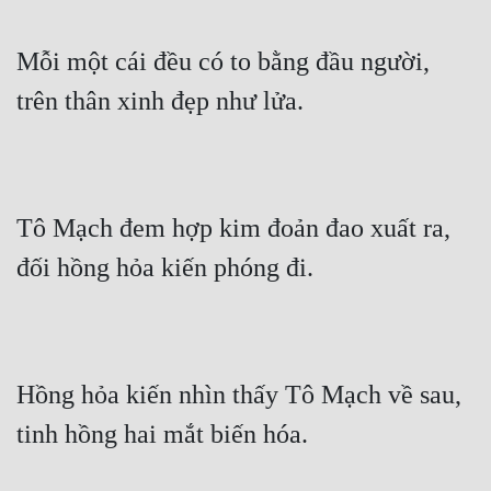
Mỗi một cái đều có to bằng đầu người, 
trên thân xinh đẹp như lửa.
Tô Mạch đem hợp kim đoản đao xuất ra, 
đối hồng hỏa kiến phóng đi.
Hồng hỏa kiến nhìn thấy Tô Mạch về sau, 
tinh hồng hai mắt biến hóa.