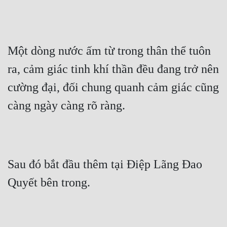
Một dòng nước ấm từ trong thân thể tuôn 
ra, cảm giác tinh khí thần đều đang trở nên 
cường đại, đối chung quanh cảm giác cũng 
càng ngày càng rõ ràng.
Sau đó bắt đầu thêm tại Điệp Lãng Đao 
Quyết bên trong.