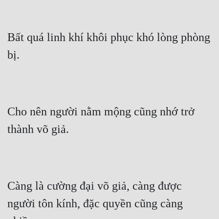
Bất quá linh khí khôi phục khó lòng phòng 
bị.
Cho nên người nằm mộng cũng nhớ trở 
thành võ giả.
Càng là cường đại võ giả, càng được 
người tôn kính, đặc quyền cũng càng 