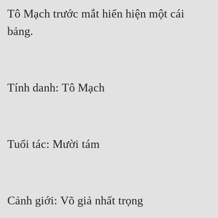
Tô Mạch trước mắt hiển hiện một cái 
bảng.
Tính danh: Tô Mạch
Tuổi tác: Mười tám
Cảnh giới: Võ giả nhất trọng