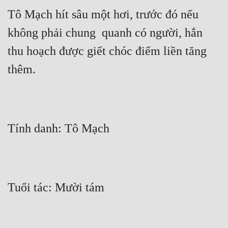
Tô Mạch hít sâu một hơi, trước đó nếu 
không phải chung  quanh có người, hắn 
thu hoạch được giết chóc điểm liền tăng 
thêm.
Tính danh: Tô Mạch
Tuổi tác: Mười tám