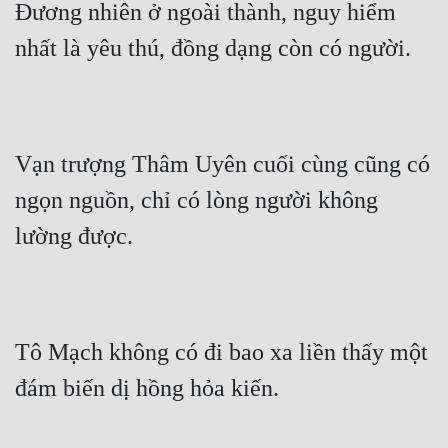
Đương nhiên ở ngoài thành, nguy hiểm 
nhất là yêu thú, đồng dạng còn có người.
Vạn trượng Thâm Uyên cuối cùng cũng có 
ngọn nguồn, chỉ có lòng người không 
lường được.
Tô Mạch không có đi bao xa liền thấy một 
đám biến dị hồng hỏa kiến.