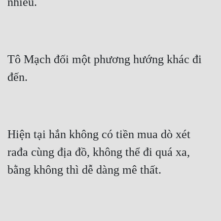
nhiều.
Tô Mạch đối một phương hướng khác đi 
đến.
Hiện tại hắn không có tiền mua dò xét 
rađa cùng địa đồ, không thể đi quá xa, 
bằng không thì dễ dàng mê thất.