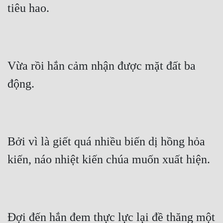
tiêu hao.
Vừa rồi hắn cảm nhận được mặt đất ba 
động.
Bởi vì là giết quá nhiều biến dị hồng hỏa 
kiến, náo nhiệt kiến chúa muốn xuất hiện.
Đợi đến hắn đem thực lực lại đề thăng một 