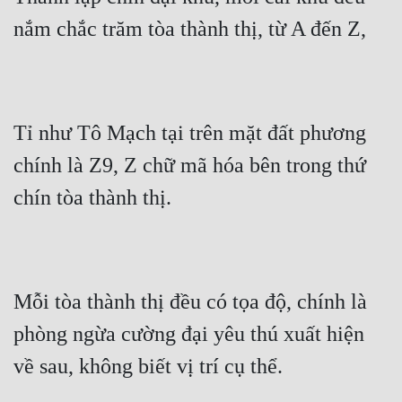
nắm chắc trăm tòa thành thị, từ A đến Z,
Tỉ như Tô Mạch tại trên mặt đất phương 
chính là Z9, Z chữ mã hóa bên trong thứ 
chín tòa thành thị.
Mỗi tòa thành thị đều có tọa độ, chính là 
phòng ngừa cường đại yêu thú xuất hiện 
về sau, không biết vị trí cụ thể.