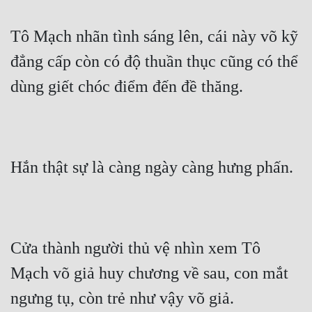
Tô Mạch nhãn tình sáng lên, cái này võ kỹ 
đẳng cấp còn có độ thuần thục cũng có thể 
dùng giết chóc điểm đến đề thăng.
Hắn thật sự là càng ngày càng hưng phấn.
Cửa thành người thủ vệ nhìn xem Tô 
Mạch võ giả huy chương về sau, con mắt 
ngưng tụ, còn trẻ như vậy võ giả.