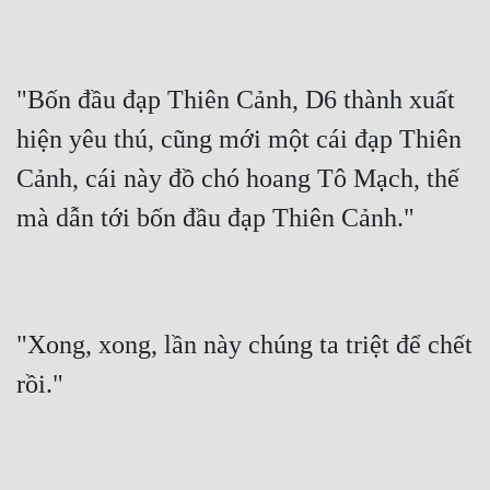
"Bốn đầu đạp Thiên Cảnh, D6 thành xuất 
hiện yêu thú, cũng mới một cái đạp Thiên 
Cảnh, cái này đồ chó hoang Tô Mạch, thế 
mà dẫn tới bốn đầu đạp Thiên Cảnh."
"Xong, xong, lần này chúng ta triệt để chết 
rồi."