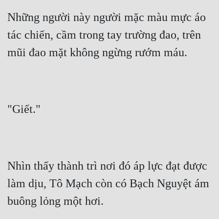
Những người này người mặc màu mực áo 
tác chiến, cầm trong tay trường đao, trên 
mũi đao mặt không ngừng rướm máu.
"Giết."
Nhìn thấy thành trì nơi đó áp lực đạt được 
làm dịu, Tô Mạch còn có Bạch Nguyệt ám 
buông lỏng một hơi.