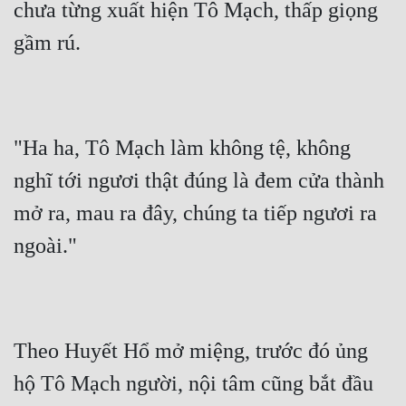
chưa từng xuất hiện Tô Mạch, thấp giọng 
gầm rú.
"Ha ha, Tô Mạch làm không tệ, không 
nghĩ tới ngươi thật đúng là đem cửa thành 
mở ra, mau ra đây, chúng ta tiếp ngươi ra 
ngoài."
Theo Huyết Hổ mở miệng, trước đó ủng 
hộ Tô Mạch người, nội tâm cũng bắt đầu 