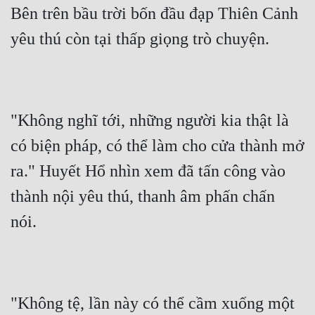
Bên trên bầu trời bốn đầu đạp Thiên Cảnh 
yêu thú còn tại thấp giọng trò chuyện.
"Không nghĩ tới, những người kia thật là 
có biện pháp, có thể làm cho cửa thành mở 
ra." Huyết Hổ nhìn xem đã tấn công vào 
thành nội yêu thú, thanh âm phấn chấn 
nói.
"Không tệ, lần này có thể cầm xuống một 