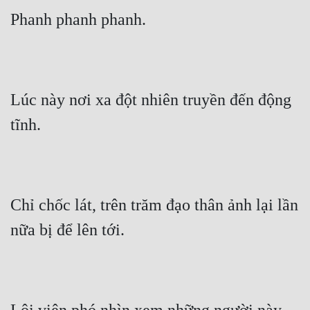
Phanh phanh phanh.
Lúc này nơi xa đột nhiên truyền đến động 
tĩnh.
Chỉ chốc lát, trên trăm đạo thân ảnh lại lần 
nữa bị để lên tới.