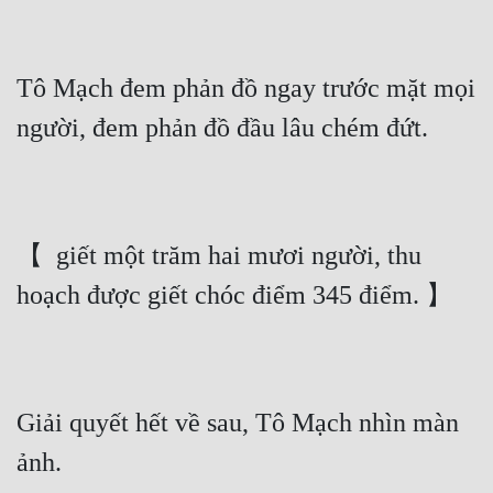
Tô Mạch đem phản đồ ngay trước mặt mọi 
người, đem phản đồ đầu lâu chém đứt.
【  giết một trăm hai mươi người, thu 
hoạch được giết chóc điểm 345 điểm. 】
Giải quyết hết về sau, Tô Mạch nhìn màn 
ảnh.