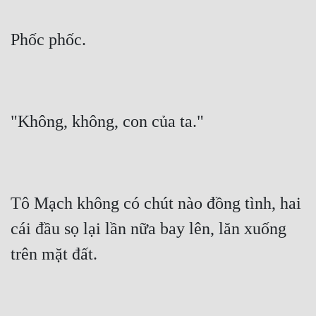
Phốc phốc.
"Không, không, con của ta."
Tô Mạch không có chút nào đồng tình, hai 
cái đầu sọ lại lần nữa bay lên, lăn xuống 
trên mặt đất.