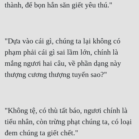
thành, để bọn hắn săn giết yêu thú."
"Dựa vào cái gì, chúng ta lại không có 
phạm phải cái gì sai lầm lớn, chính là 
mắng ngươi hai câu, về phần dạng này 
thượng cương thượng tuyến sao?"
"Không tệ, có thù tất báo, ngươi chính là 
tiểu nhân, còn trừng phạt chúng ta, có loại 
đem chúng ta giết chết."