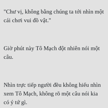
"Chư vị, không bằng chúng ta tới nhìn một 
cái chơi vui đồ vật."
Giờ phút này Tô Mạch đột nhiên nói một 
câu.
Nhìn trực tiếp người đều không hiểu nhìn 
xem Tô Mạch, không rõ một câu nói kia 
có ý tứ gì.