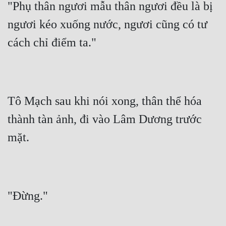
"Phụ thân ngươi mẫu thân ngươi đều là bị 
ngươi kéo xuống nước, ngươi cũng có tư 
cách chỉ điểm ta."
Tô Mạch sau khi nói xong, thân thể hóa 
thành tàn ảnh, đi vào Lâm Dương trước 
mặt.
"Đừng."