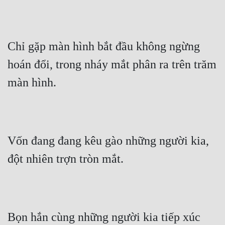
Chỉ gặp màn hình bắt đầu không ngừng 
hoán đổi, trong nháy mắt phân ra trên trăm 
màn hình.
Vốn đang đang kêu gào những người kia, 
đột nhiên trợn tròn mắt.
Bọn hắn cùng những người kia tiếp xúc 