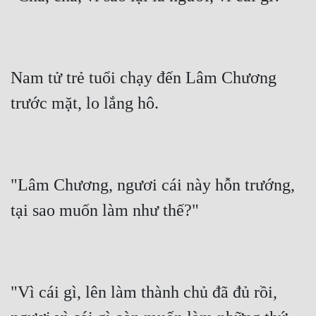
Nam tử trẻ tuổi chạy đến Lâm Chương 
trước mặt, lo lắng hô.
"Lâm Chương, ngươi cái này hỗn trướng, 
tại sao muốn làm như thế?"
"Vì cái gì, lên làm thành chủ đã đủ rồi, 