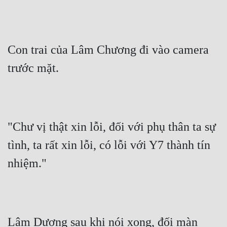
Con trai của Lâm Chương đi vào camera 
trước mặt.
"Chư vị thật xin lỗi, đối với phụ thân ta sự 
tình, ta rất xin lỗi, có lỗi với Y7 thành tín 
nhiệm."
Lâm Dương sau khi nói xong, đối màn 