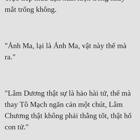
mắt trống không.
"Ảnh Ma, lại là Ảnh Ma, vật này thế mà 
ra."
"Lâm Dương thật sự là hảo hài tử, thế mà 
thay Tô Mạch ngăn cản một chút, Lâm 
Chương thật không phải thằng tốt, thật hố 
con tử."