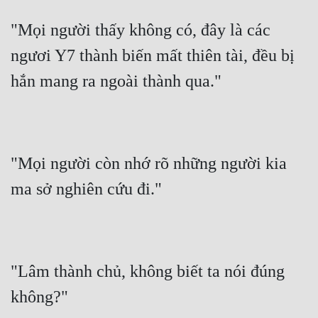
"Mọi người thấy không có, đây là các 
ngươi Y7 thành biến mất thiên tài, đều bị 
hắn mang ra ngoài thành qua."
"Mọi người còn nhớ rõ những người kia 
ma sở nghiên cứu đi."
"Lâm thành chủ, không biết ta nói đúng 
không?"