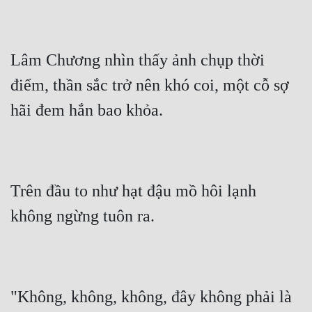
Lâm Chương nhìn thấy ảnh chụp thời 
điểm, thần sắc trở nên khó coi, một cỗ sợ 
hãi đem hắn bao khỏa.
Trên đầu to như hạt đậu mồ hôi lạnh 
không ngừng tuôn ra.
"Không, không, không, đây không phải là 