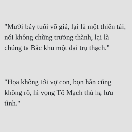
"Mười bảy tuổi võ giả, lại là một thiên tài, 
nói không chừng trưởng thành, lại là 
chúng ta Bắc khu một đại trụ thạch."
"Họa không tới vợ con, bọn hắn cũng 
không rõ, hi vọng Tô Mạch thủ hạ lưu 
tình."