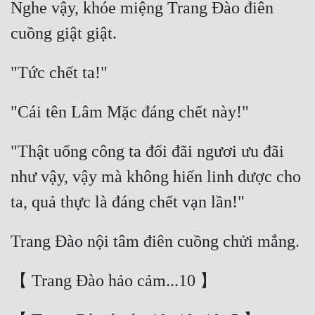
Nghe vậy, khóe miệng Trang Đào điên 
"Thật uổng công ta đối đãi ngươi ưu đãi 
như vậy, vậy mà không hiến linh dược cho 