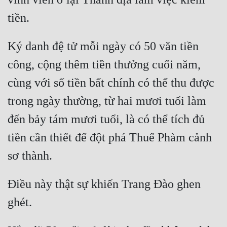
Ký danh đệ tử mỗi ngày có 50 văn tiền 
công, cộng thêm tiền thưởng cuối năm, 
cùng với số tiền bất chính có thể thu được 
trong ngày thường, từ hai mươi tuổi làm 
đến bảy tám mươi tuổi, là có thể tích đủ 
tiền cần thiết để đột phá Thuế Phàm cảnh 
Điều này thật sự khiến Trang Đào ghen 