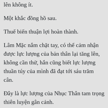
Lâm Mặc nắm chặt tay, có thể cảm nhận 
được lực lượng của bản thân lại tăng lên, 
không cần thử, hắn cũng biết lực lượng 
thuần túy của mình đã đạt tới sáu trăm 
Đây là lực lượng của Nhục Thân tam trọng 