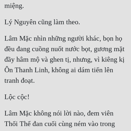
Lâm Mặc nhìn những người khác, bọn họ 
đều đang cuồng nuốt nước bọt, gương mặt 
đầy hâm mộ và ghen tị, nhưng, vì kiêng kị 
Ôn Thanh Linh, không ai dám tiến lên 
Lâm Mặc không nói lời nào, đem viên 
Thối Thể đan cuối cùng ném vào trong 