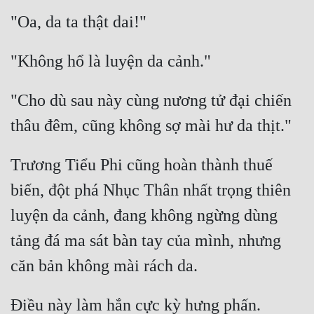
"Cho dù sau này cùng nương tử đại chiến 
Trương Tiểu Phi cũng hoàn thành thuế 
biến, đột phá Nhục Thân nhất trọng thiên 
luyện da cảnh, đang không ngừng dùng 
tảng đá ma sát bàn tay của mình, nhưng 