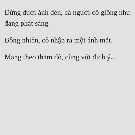
Đứng dưới ánh đèn, cả người cô giống như 