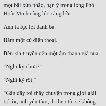
một bãi bùn nhão, hận ý trong lòng Phó 
"Gần đây tôi thấy chuyện trong giới giải 
trí rồi, anh yên tâm, đi theo tôi sẽ không 