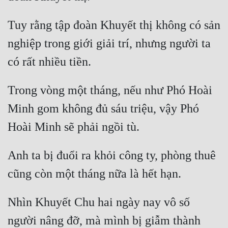
Tuy rằng tập đoàn Khuyết thị không có sản 
nghiệp trong giới giải trí, nhưng người ta 
Trong vòng một tháng, nếu như Phó Hoài 
Minh gom không đủ sáu triệu, vậy Phó 
Anh ta bị đuổi ra khỏi công ty, phòng thuê 
Nhìn Khuyết Chu hai ngày nay vô số 
người nâng đỡ, mà mình bị giẫm thành 