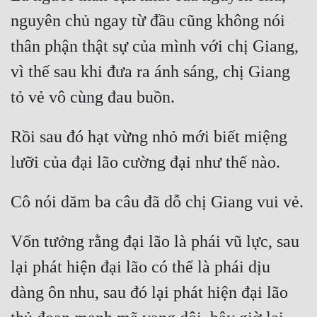
nguyên chủ ngay từ đầu cũng không nói 
thân phận thật sự của mình với chị Giang, 
vì thế sau khi đưa ra ánh sáng, chị Giang 
Rồi sau đó hạt vừng nhỏ mới biết miệng 
Vốn tưởng rằng đại lão là phái vũ lực, sau 
lại phát hiện đại lão có thể là phái dịu 
dàng ôn nhu, sau đó lại phát hiện đại lão 