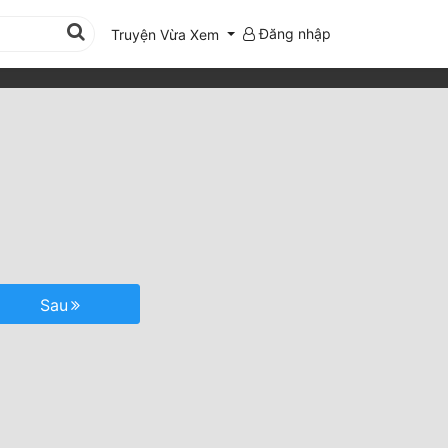
Đăng nhập
Truyện Vừa Xem
Sau