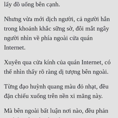
Nhưng vừa mới dịch người, cả người hắn 
trong khoảnh khắc sững sờ, đôi mắt ngây 
người nhìn về phía ngoài cửa quán 
Xuyên qua cửa kính của quán Internet, có 
Từng đạo huỳnh quang màu đỏ nhạt, đều 
Mà bên ngoài bất luận nơi nào, đều phản 