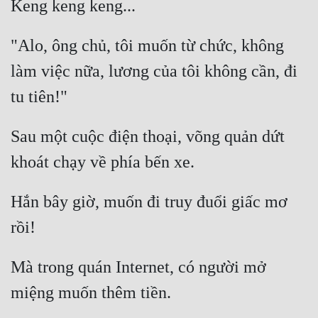
"Alo, ông chủ, tôi muốn từ chức, không 
làm việc nữa, lương của tôi không cần, đi 
Sau một cuộc điện thoại, võng quản dứt 
Hắn bây giờ, muốn đi truy đuổi giấc mơ 
Mà trong quán Internet, có người mở 