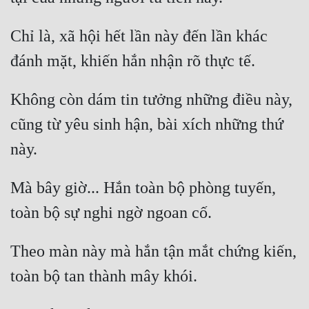
Chỉ là, xã hội hết lần này đến lần khác 
Không còn dám tin tưởng những điều này, 
cũng từ yêu sinh hận, bài xích những thứ 
Mà bây giờ... Hắn toàn bộ phòng tuyến, 
Theo màn này mà hắn tận mắt chứng kiến, 