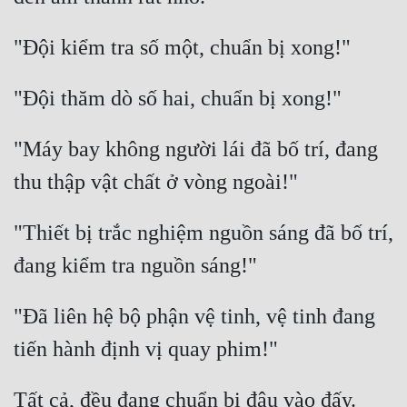
"Máy bay không người lái đã bố trí, đang 
"Thiết bị trắc nghiệm nguồn sáng đã bố trí, 
"Đã liên hệ bộ phận vệ tinh, vệ tinh đang 