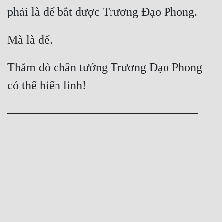
Thăm dò chân tướng Trương Đạo Phong 