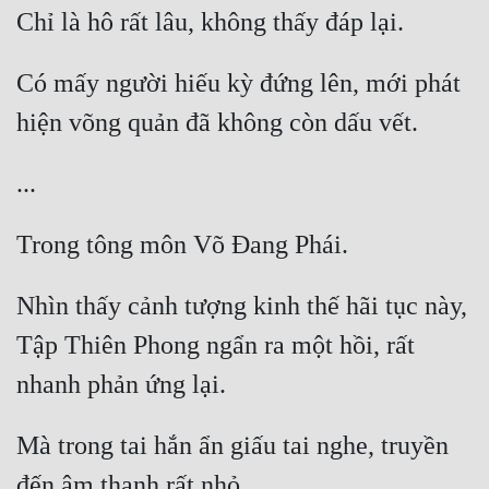
Có mấy người hiếu kỳ đứng lên, mới phát 
Nhìn thấy cảnh tượng kinh thế hãi tục này, 
Tập Thiên Phong ngẩn ra một hồi, rất 
Mà trong tai hắn ẩn giấu tai nghe, truyền 