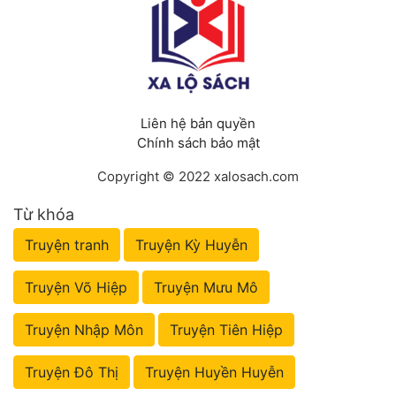
Liên hệ bản quyền
Chính sách bảo mật
Copyright © 2022 xalosach.com
Từ khóa
Truyện tranh
Truyện Kỳ Huyễn
Truyện Võ Hiệp
Truyện Mưu Mô
Truyện Nhập Môn
Truyện Tiên Hiệp
Truyện Đô Thị
Truyện Huyền Huyễn