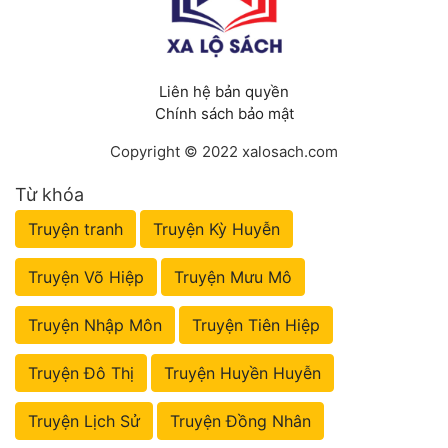
Liên hệ bản quyền
Chính sách bảo mật
Copyright © 2022 xalosach.com
Từ khóa
Truyện tranh
Truyện Kỳ Huyễn
Truyện Võ Hiệp
Truyện Mưu Mô
Truyện Nhập Môn
Truyện Tiên Hiệp
Truyện Đô Thị
Truyện Huyền Huyễn
Truyện Lịch Sử
Truyện Đồng Nhân