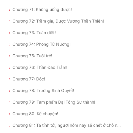
Chương 71: Không uống được!
Chương 72: Trầm gia, Dược Vương Thần Thiên!
Chương 73: Toàn diệt!
Chương 74: Phong Tứ Nương!
Chương 75: Tuổi trẻ!
Chương 76: Thần Đao Trảm!
Chương 77: Độc!
Chương 78: Trường Sinh Quyết!
Chương 79: Tam phẩm Đại Tông Sư thành!
Chương 80: Kể chuyện!
Chương 81: Ta tính tới, ngươi hôm nay sẽ chết ở chỗ này!