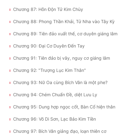
Chương 87: Hỗn Độn Tử Kim Chùy
Chương 88: Phong Thần Khải, Tử Nha vào Tây Kỳ
Chương 89: Tiên đảo xuất thế, cơ duyên giáng lâm
Chương 90: Đại Cơ Duyên Đến Tay
Chương 91: Tiên đảo bị vây, nguy cơ giáng lâm
Chương 92: "Trượng Lục Kim Thân"
Chương 93: Nữ Oa cùng Bích Vân là một phe?
Chương 94: Chém Chuẩn Đề, diệt Lưu Ly
Chương 95: Dung hợp ngọc cốt, Bàn Cổ hiện thân
Chương 96: Võ Di Sơn, Lạc Bảo Kim Tiền
Chương 97: Bích Vân giảng đạo, loạn thiên cơ