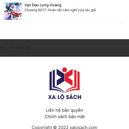
Vạn Đạo Long Hoàng
Chương 6017: Hoàn tất cảm nghĩ của tác giả
XX_LISTEMO_XX
Liên hệ bản quyền
Chính sách bảo mật
Copyright © 2022 xalosach.com