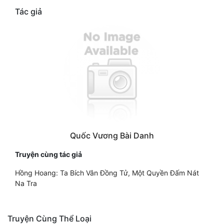
Tác giả
Quốc Vương Bài Danh
Truyện cùng tác giả
Hồng Hoang: Ta Bích Vân Đồng Tử, Một Quyền Đấm Nát
Na Tra
Truyện Cùng Thể Loại