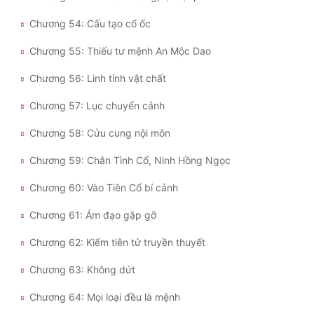
Chương 54: Cấu tạo cổ ốc
Chương 55: Thiếu tư mệnh An Mộc Dao
Chương 56: Linh tính vật chất
Chương 57: Lục chuyển cảnh
Chương 58: Cửu cung nội môn
Chương 59: Chân Tình Cổ, Ninh Hồng Ngọc
Chương 60: Vào Tiên Cổ bí cảnh
Chương 61: Ám đạo gặp gỡ
Chương 62: Kiếm tiên tử truyền thuyết
Chương 63: Không dứt
Chương 64: Mọi loại đều là mệnh