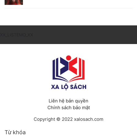
XX_LISTEMO_XX
Liên hệ bản quyền
Chính sách bảo mật
Copyright © 2022 xalosach.com
Từ khóa