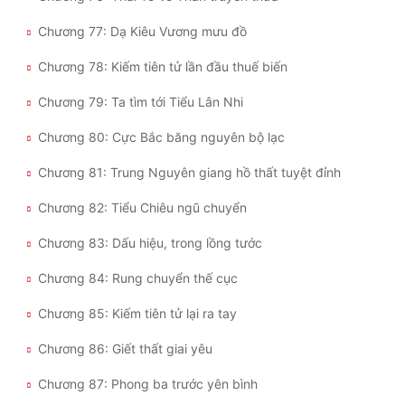
Chương 77: Dạ Kiêu Vương mưu đồ
Chương 78: Kiếm tiên tử lần đầu thuế biến
Chương 79: Ta tìm tới Tiểu Lân Nhi
Chương 80: Cực Bắc băng nguyên bộ lạc
Chương 81: Trung Nguyên giang hồ thất tuyệt đỉnh
Chương 82: Tiểu Chiêu ngũ chuyển
Chương 83: Dấu hiệu, trong lồng tước
Chương 84: Rung chuyển thế cục
Chương 85: Kiếm tiên tử lại ra tay
Chương 86: Giết thất giai yêu
Chương 87: Phong ba trước yên bình