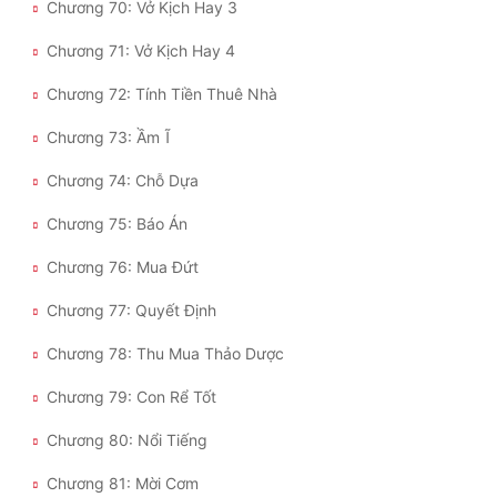
Chương 70: Vở Kịch Hay 3
Chương 71: Vở Kịch Hay 4
Chương 72: Tính Tiền Thuê Nhà
Chương 73: Ầm Ĩ
Chương 74: Chỗ Dựa
Chương 75: Báo Án
Chương 76: Mua Đứt
Chương 77: Quyết Định
Chương 78: Thu Mua Thảo Dược
Chương 79: Con Rể Tốt
Chương 80: Nổi Tiếng
Chương 81: Mời Cơm