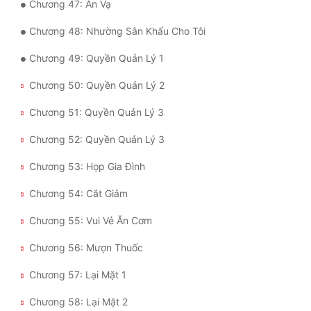
Chương 47: Ăn Vạ
Chương 48: Nhường Sân Khấu Cho Tôi
Chương 49: Quyền Quản Lý 1
Chương 50: Quyền Quản Lý 2
Chương 51: Quyền Quản Lý 3
Chương 52: Quyền Quản Lý 3
Chương 53: Họp Gia Đình
Chương 54: Cắt Giảm
Chương 55: Vui Vẻ Ăn Cơm
Chương 56: Mượn Thuốc
Chương 57: Lại Mặt 1
Chương 58: Lại Mặt 2