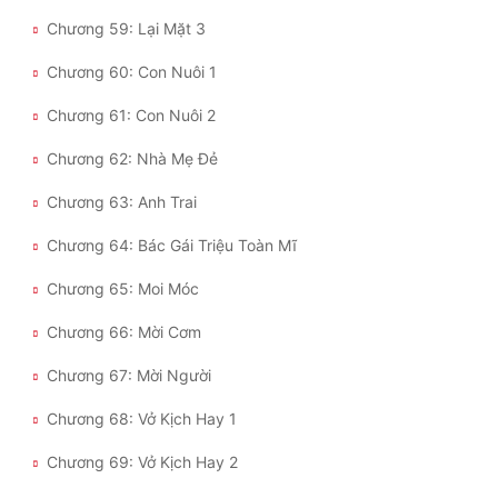
Chương 59: Lại Mặt 3
Chương 60: Con Nuôi 1
Chương 61: Con Nuôi 2
Chương 62: Nhà Mẹ Đẻ
Chương 63: Anh Trai
Chương 64: Bác Gái Triệu Toàn Mĩ
Chương 65: Moi Móc
Chương 66: Mời Cơm
Chương 67: Mời Người
Chương 68: Vở Kịch Hay 1
Chương 69: Vở Kịch Hay 2