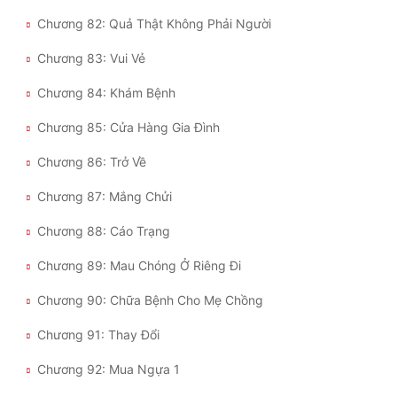
Chương 82: Quả Thật Không Phải Người
Chương 83: Vui Vẻ
Chương 84: Khám Bệnh
Chương 85: Cửa Hàng Gia Đình
Chương 86: Trở Về
Chương 87: Mắng Chửi
Chương 88: Cáo Trạng
Chương 89: Mau Chóng Ở Riêng Đi
Chương 90: Chữa Bệnh Cho Mẹ Chồng
Chương 91: Thay Đổi
Chương 92: Mua Ngựa 1