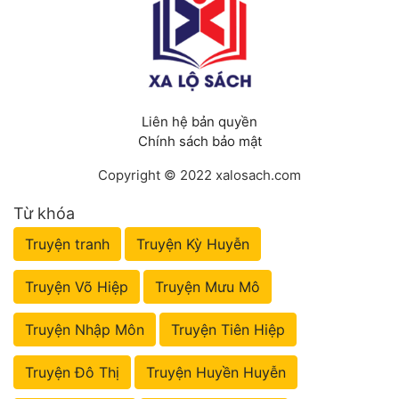
Liên hệ bản quyền
Chính sách bảo mật
Copyright © 2022 xalosach.com
Từ khóa
Truyện tranh
Truyện Kỳ Huyễn
Truyện Võ Hiệp
Truyện Mưu Mô
Truyện Nhập Môn
Truyện Tiên Hiệp
Truyện Đô Thị
Truyện Huyền Huyễn