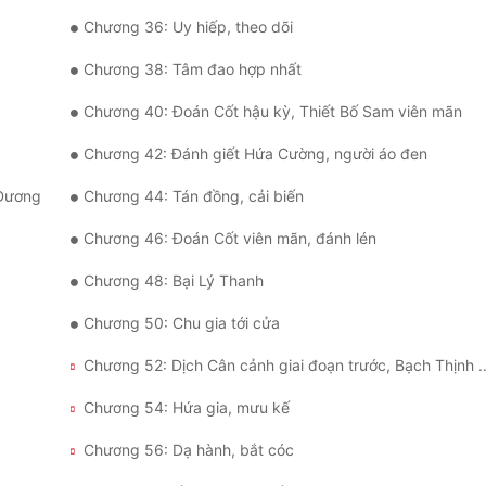
Chương 36: Uy hiếp, theo dõi
Chương 38: Tâm đao hợp nhất
Chương 40: Đoán Cốt hậu kỳ, Thiết Bố Sam viên mãn
Chương 42: Đánh giết Hứa Cường, người áo đen
 Dương
Chương 44: Tán đồng, cải biến
Chương 46: Đoán Cốt viên mãn, đánh lén
Chương 48: Bại Lý Thanh
Chương 50: Chu gia tới cửa
Chương 52: Dịch Cân cảnh giai đoạn trướ
Chương 54: Hứa gia, mưu kế
Chương 56: Dạ hành, bắt cóc