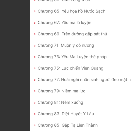
Chương 65: Yêu họa hồ Nước Sạch
Chương 67: Yêu ma lò luyện
Chương 69: Trên đường gặp sát thủ
Chương 71: Muộn ý cô nương
Chương 73: Yêu Ma Luyện thể pháp
Chương 75: Lực chiến Viên Quang
Chương 77: Hoài nghi nhân sinh người đeo mặt 
Chương 79: Niêm ma lực
Chương 81: Ném xuống
Chương 83: Diệt Huyết Y Lâu
Chương 85: Gặp Tạ Liên Thành