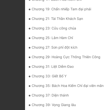
Chương 19: Chấn nhiếp Tam đại phái
Chương 21: Tài Thần Khách Sạn
Chương 23: Cửu công chúa
Chương 25: Lâm Hàm Chỉ
Chương 27: Sơn phỉ đột kích
Chương 29: Hoàng Cực Thông Thiên Công
Chương 31: Liệt Diễm Đao
Chương 33: Giết Bố Y
Chương 35: Bách Hoa Kiếm Chỉ đại viên mãn
Chương 37: Diện thánh
Chương 39: Vọng Giang lâu