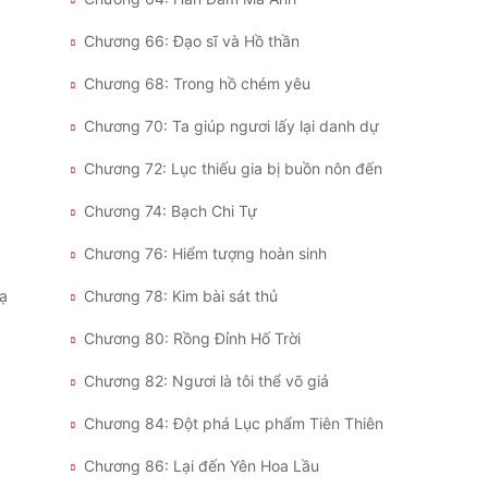
Chương 66: Đạo sĩ và Hồ thần
Chương 68: Trong hồ chém yêu
Chương 70: Ta giúp ngươi lấy lại danh dự
Chương 72: Lục thiếu gia bị buồn nôn đến
Chương 74: Bạch Chi Tự
Chương 76: Hiểm tượng hoàn sinh
nạ
Chương 78: Kim bài sát thủ
Chương 80: Rồng Đỉnh Hố Trời
Chương 82: Ngươi là tôi thể võ giả
Chương 84: Đột phá Lục phẩm Tiên Thiên
Chương 86: Lại đến Yên Hoa Lầu