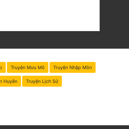
p
Truyện Mưu Mô
Truyện Nhập Môn
n Huyễn
Truyện Lịch Sử