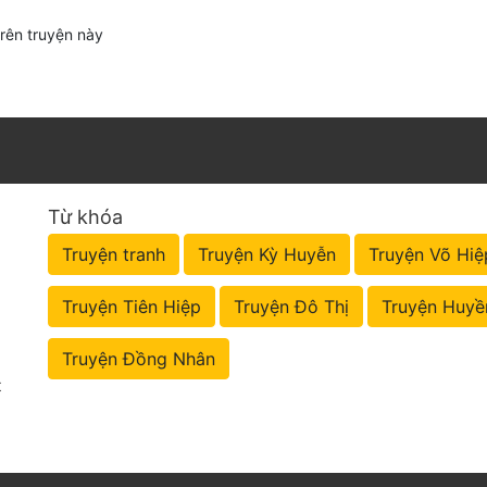
trên truyện này
Từ khóa
Truyện tranh
Truyện Kỳ Huyễn
Truyện Võ Hiệ
Truyện Tiên Hiệp
Truyện Đô Thị
Truyện Huyề
Truyện Đồng Nhân
t