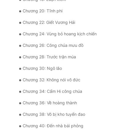
Chương 20: Tĩnh phi
Chương 22: Giết Vương Hải
Chương 24: Vùng bỏ hoang kịch chiến
Chương 26: Công chúa mưu đồ
Chương 28: Trước trận múa
Chương 30: Ngô lão
Chương 32: Không nói võ đức
Chương 34: Cẩm Hi công chúa
Chương 36: Về hoàng thành
Chương 38: Võ bị kho tuyển đao
Chương 40: Đến nhà bái phỏng