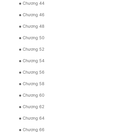
Chương 44
Chương 46
Chương 48
Chương 50
Chương 52
Chương 54
Chương 56
Chương 58
Chương 60
Chương 62
Chương 64
Chương 66