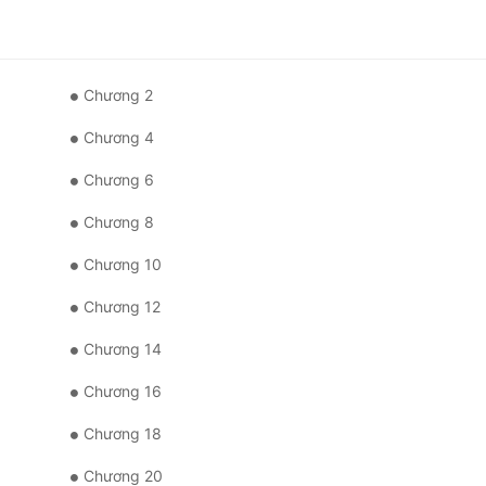
Chương 2
Chương 4
Chương 6
Chương 8
Chương 10
Chương 12
Chương 14
Chương 16
Chương 18
Chương 20