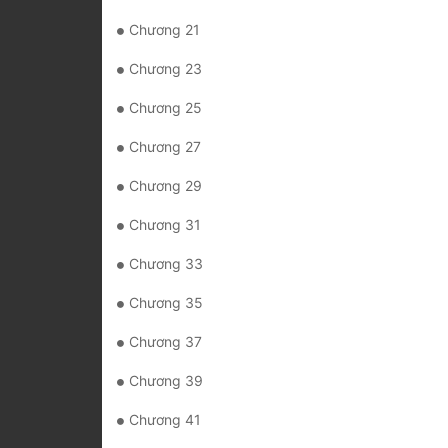
Chương 21
Chương 23
Chương 25
Chương 27
Chương 29
Chương 31
Chương 33
Chương 35
Chương 37
Chương 39
Chương 41