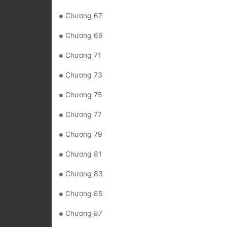
Chương 67
Chương 69
Chương 71
Chương 73
Chương 75
Chương 77
Chương 79
Chương 81
Chương 83
Chương 85
Chương 87