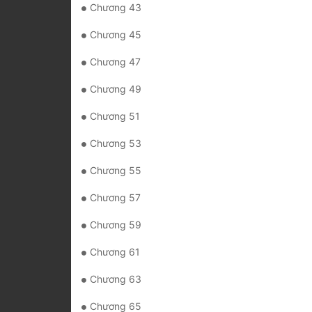
Chương 43
Chương 45
Chương 47
Chương 49
Chương 51
Chương 53
Chương 55
Chương 57
Chương 59
Chương 61
Chương 63
Chương 65