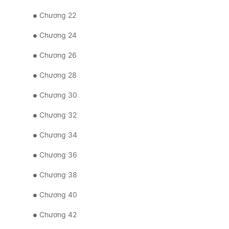
Chương 22
Chương 24
Chương 26
Chương 28
Chương 30
Chương 32
Chương 34
Chương 36
Chương 38
Chương 40
Chương 42