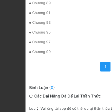
Chương 89
Chương 91
Chương 93
Chương 95
Chương 97
Chương 99
1
Bình Luận (
0
)
Các Đại Năng Đã Để Lại Thần Thức
Lưu ý: Vui lòng tải app để có thể lưu lại thần thức 