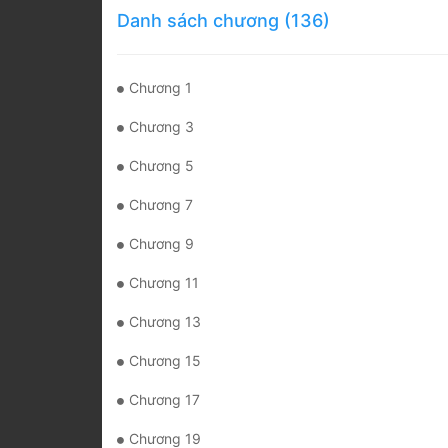
Danh sách chương (136)
Chương 1
Chương 3
Chương 5
Chương 7
Chương 9
Chương 11
Chương 13
Chương 15
Chương 17
Chương 19