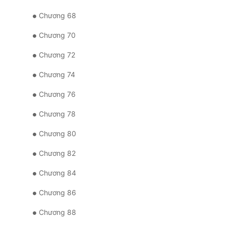
Chương 68
Chương 70
Chương 72
Chương 74
Chương 76
Chương 78
Chương 80
Chương 82
Chương 84
Chương 86
Chương 88